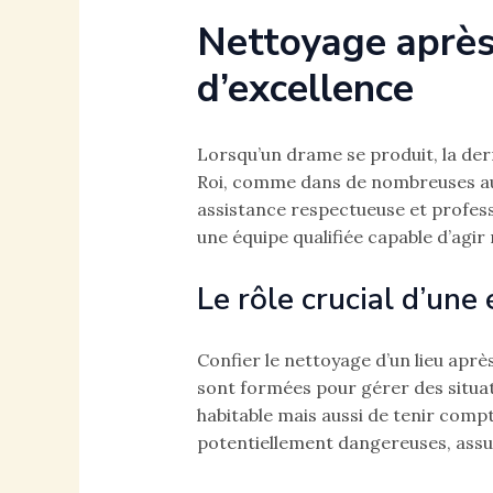
Nettoyage après 
d’excellence
Lorsqu’un drame se produit, la dern
Roi, comme dans de nombreuses aut
assistance respectueuse et professio
une équipe qualifiée capable d’agir
Le rôle crucial d’une 
Confier le nettoyage d’un lieu aprè
sont formées pour gérer des situa
habitable mais aussi de tenir compt
potentiellement dangereuses, assur