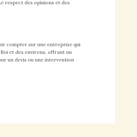
e respect des opinions et des
voir compter sur une entreprise qui
-Roi et des environs, offrant un
our un devis ou une intervention