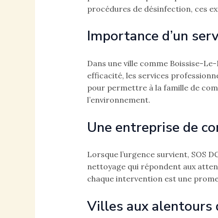
procédures de désinfection, ces ex
Importance d’un serv
Dans une ville comme Boissise-Le-R
efficacité, les services profession
pour permettre à la famille de co
l’environnement.
Une entreprise de co
Lorsque l’urgence survient, SOS DC
nettoyage qui répondent aux attent
chaque intervention est une promes
Villes aux alentours