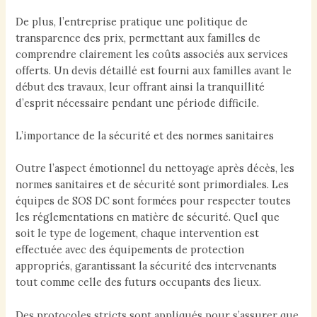
De plus, l’entreprise pratique une politique de
transparence des prix, permettant aux familles de
comprendre clairement les coûts associés aux services
offerts. Un devis détaillé est fourni aux familles avant le
début des travaux, leur offrant ainsi la tranquillité
d’esprit nécessaire pendant une période difficile.
L’importance de la sécurité et des normes sanitaires
Outre l’aspect émotionnel du nettoyage après décès, les
normes sanitaires et de sécurité sont primordiales. Les
équipes de SOS DC sont formées pour respecter toutes
les réglementations en matière de sécurité. Quel que
soit le type de logement, chaque intervention est
effectuée avec des équipements de protection
appropriés, garantissant la sécurité des intervenants
tout comme celle des futurs occupants des lieux.
Des protocoles stricts sont appliqués pour s’assurer que