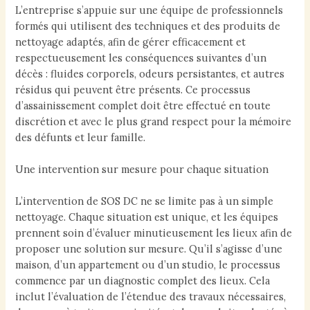
L’entreprise s’appuie sur une équipe de professionnels
formés qui utilisent des techniques et des produits de
nettoyage adaptés, afin de gérer efficacement et
respectueusement les conséquences suivantes d’un
décès : fluides corporels, odeurs persistantes, et autres
résidus qui peuvent être présents. Ce processus
d’assainissement complet doit être effectué en toute
discrétion et avec le plus grand respect pour la mémoire
des défunts et leur famille.
Une intervention sur mesure pour chaque situation
L’intervention de SOS DC ne se limite pas à un simple
nettoyage. Chaque situation est unique, et les équipes
prennent soin d’évaluer minutieusement les lieux afin de
proposer une solution sur mesure. Qu’il s’agisse d’une
maison, d’un appartement ou d’un studio, le processus
commence par un diagnostic complet des lieux. Cela
inclut l’évaluation de l’étendue des travaux nécessaires,