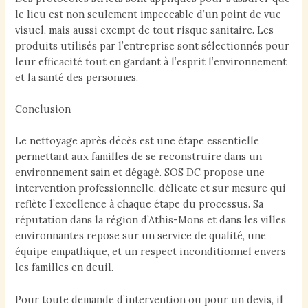
le lieu est non seulement impeccable d’un point de vue
visuel, mais aussi exempt de tout risque sanitaire. Les
produits utilisés par l’entreprise sont sélectionnés pour
leur efficacité tout en gardant à l’esprit l’environnement
et la santé des personnes.
Conclusion
Le nettoyage après décès est une étape essentielle
permettant aux familles de se reconstruire dans un
environnement sain et dégagé. SOS DC propose une
intervention professionnelle, délicate et sur mesure qui
reflète l’excellence à chaque étape du processus. Sa
réputation dans la région d’Athis-Mons et dans les villes
environnantes repose sur un service de qualité, une
équipe empathique, et un respect inconditionnel envers
les familles en deuil.
Pour toute demande d’intervention ou pour un devis, il