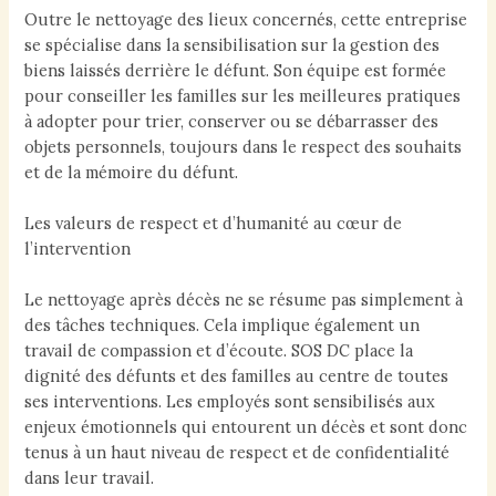
Outre le nettoyage des lieux concernés, cette entreprise
se spécialise dans la sensibilisation sur la gestion des
biens laissés derrière le défunt. Son équipe est formée
pour conseiller les familles sur les meilleures pratiques
à adopter pour trier, conserver ou se débarrasser des
objets personnels, toujours dans le respect des souhaits
et de la mémoire du défunt.
Les valeurs de respect et d’humanité au cœur de
l’intervention
Le nettoyage après décès ne se résume pas simplement à
des tâches techniques. Cela implique également un
travail de compassion et d’écoute. SOS DC place la
dignité des défunts et des familles au centre de toutes
ses interventions. Les employés sont sensibilisés aux
enjeux émotionnels qui entourent un décès et sont donc
tenus à un haut niveau de respect et de confidentialité
dans leur travail.