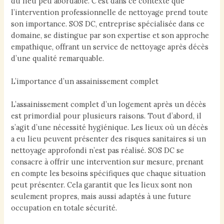
du lieu peu abordable. C’est dans ce contexte que
l’intervention professionnelle de nettoyage prend toute
son importance. SOS DC, entreprise spécialisée dans ce
domaine, se distingue par son expertise et son approche
empathique, offrant un service de nettoyage après décès
d’une qualité remarquable.
L’importance d’un assainissement complet
L’assainissement complet d’un logement après un décès
est primordial pour plusieurs raisons. Tout d’abord, il
s’agit d’une nécessité hygiénique. Les lieux où un décès
a eu lieu peuvent présenter des risques sanitaires si un
nettoyage approfondi n’est pas réalisé. SOS DC se
consacre à offrir une intervention sur mesure, prenant
en compte les besoins spécifiques que chaque situation
peut présenter. Cela garantit que les lieux sont non
seulement propres, mais aussi adaptés à une future
occupation en totale sécurité.