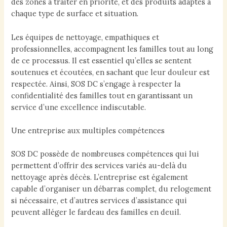
des zones à traiter en priorité, et des produits adaptés à
chaque type de surface et situation.
Les équipes de nettoyage, empathiques et
professionnelles, accompagnent les familles tout au long
de ce processus. Il est essentiel qu’elles se sentent
soutenues et écoutées, en sachant que leur douleur est
respectée. Ainsi, SOS DC s’engage à respecter la
confidentialité des familles tout en garantissant un
service d’une excellence indiscutable.
Une entreprise aux multiples compétences
SOS DC possède de nombreuses compétences qui lui
permettent d’offrir des services variés au-delà du
nettoyage après décès. L’entreprise est également
capable d’organiser un débarras complet, du relogement
si nécessaire, et d’autres services d’assistance qui
peuvent alléger le fardeau des familles en deuil.