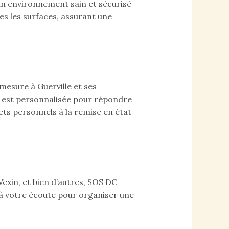
n environnement sain et sécurisé
es les surfaces, assurant une
mesure à Guerville et ses
n est personnalisée pour répondre
ets personnels à la remise en état
Vexin, et bien d’autres, SOS DC
 à votre écoute pour organiser une