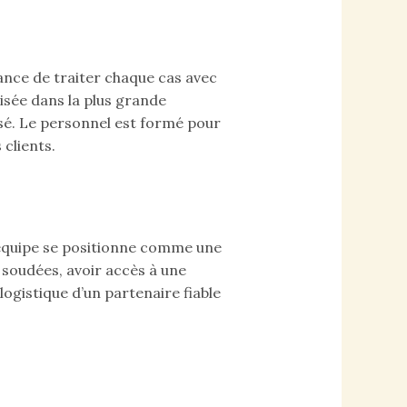
nce de traiter chaque cas avec
isée dans la plus grande
isé. Le personnel est formé pour
clients.
’équipe se positionne comme une
 soudées, avoir accès à une
logistique d’un partenaire fiable