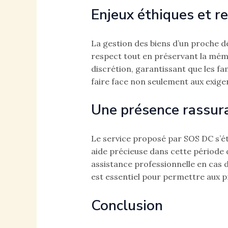
Enjeux éthiques et r
La gestion des biens d’un proche 
respect tout en préservant la mémo
discrétion, garantissant que les fa
faire face non seulement aux exige
Une présence rassura
Le service proposé par SOS DC s’é
aide précieuse dans cette période 
assistance professionnelle en cas d
est essentiel pour permettre aux p
Conclusion