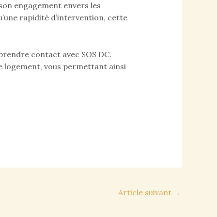
 son engagement envers les
’une rapidité d’intervention, cette
 prendre contact avec SOS DC.
re logement, vous permettant ainsi
Article suivant
→