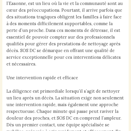
l’Essonne, est un lieu où la vie et la communauté sont au
cœur des préoccupations. Pourtant, il arrive parfois que
des situations tragiques obligent les familles à faire face
à des moments difficilement supportables, comme la
perte d’un proche. Dans ces moments de détresse, il est
essentiel de pouvoir compter sur des professionnels
qualifiés pour gérer des prestations de nettoyage après
décès. SOS DC se démarque en offrant une qualité de
service exceptionnelle pour ces interventions délicates
et nécessaires.
Une intervention rapide et efficace
La diligence est primordiale lorsqu’il s’agit de nettoyer
un lieu après un décès. La situation exige non seulement
une intervention rapide, mais également une approche
respectueuse. Chaque minute qui passe peut raviver la
douleur des proches, et SOS DC en comprend l’ampleur.
Dès un premier contact, une équipe spécialisée se