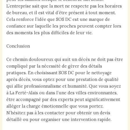
L’entreprise sait que la mort ne respecte pas les horaires
de bureau, et il est vital d’être présent à tout moment.
Cela renforce l’idée que SOS DC est une marque de
confiance sur laquelle les proches peuvent compter lors
des moments les plus difficiles de leur vie.
Conclusion
Ce chemin douloureux qui suit un décès ne doit pas être
compliqué par la nécessité de gérer des détails
pratiques. En choisissant SOS DC pour le nettoyage
après décès, vous optez pour une prestation de qualité
qui allie professionnalisme et humanité. Que vous soyez
à La Ferté-Alais ou dans l’une des villes environnantes,
être accompagné par des experts peut significativement
alléger la charge émotionnelle que vous portez.
N’hésitez pas à les contacter pour obtenir un devis
détaillé ou pour organiser une intervention rapide.