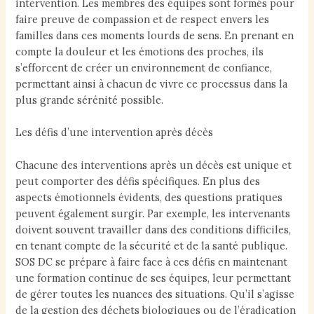
intervention. Les membres des équipes sont formés pour
faire preuve de compassion et de respect envers les
familles dans ces moments lourds de sens. En prenant en
compte la douleur et les émotions des proches, ils
s’efforcent de créer un environnement de confiance,
permettant ainsi à chacun de vivre ce processus dans la
plus grande sérénité possible.
Les défis d’une intervention après décès
Chacune des interventions après un décès est unique et
peut comporter des défis spécifiques. En plus des
aspects émotionnels évidents, des questions pratiques
peuvent également surgir. Par exemple, les intervenants
doivent souvent travailler dans des conditions difficiles,
en tenant compte de la sécurité et de la santé publique.
SOS DC se prépare à faire face à ces défis en maintenant
une formation continue de ses équipes, leur permettant
de gérer toutes les nuances des situations. Qu’il s’agisse
de la gestion des déchets biologiques ou de l’éradication