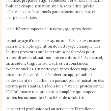
mobilise, préparée à agir rapidement et efficacement. En
évaluant chaque situation avec la sensibilité qu’elle
mérite, ces professionnels garantissent une prise en
charge immédiate.
Les différents aspects d’un nettoyage après décès
Le nettoyage d’un espace après un décès ne se résume
pas à une simple opération de nettoyage classique. Les
équipes présentes sur le terrain sont formées pour
traiter diverses situations, que ce soit un décès naturel,
un accident tragique ou d’autres circonstances
exceptionnelles. Un nettoyage après décès implique
plusieurs étapes, de la désinfection approfondie à
l’enlèvement de mobilier, en passant par l’élimination des
odeurs persistantes. Grâce à leur matériel professionnel,
SOS DC assure une prestation complète qui respecte
toutes les normes de sécurité et de salubrité.
Le matériel professionnel au service de l’excellence