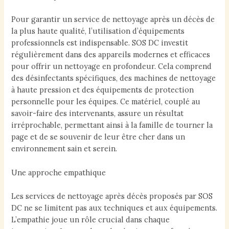
Pour garantir un service de nettoyage après un décès de
la plus haute qualité, l’utilisation d’équipements
professionnels est indispensable. SOS DC investit
régulièrement dans des appareils modernes et efficaces
pour offrir un nettoyage en profondeur. Cela comprend
des désinfectants spécifiques, des machines de nettoyage
à haute pression et des équipements de protection
personnelle pour les équipes. Ce matériel, couplé au
savoir-faire des intervenants, assure un résultat
irréprochable, permettant ainsi à la famille de tourner la
page et de se souvenir de leur être cher dans un
environnement sain et serein.
Une approche empathique
Les services de nettoyage après décès proposés par SOS
DC ne se limitent pas aux techniques et aux équipements.
L’empathie joue un rôle crucial dans chaque