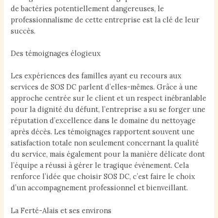
de bactéries potentiellement dangereuses, le
professionnalisme de cette entreprise est la clé de leur
succès.
Des témoignages élogieux
Les expériences des familles ayant eu recours aux
services de SOS DC parlent d’elles-mêmes. Grâce à une
approche centrée sur le client et un respect inébranlable
pour la dignité du défunt, l’entreprise a su se forger une
réputation d’excellence dans le domaine du nettoyage
après décès. Les témoignages rapportent souvent une
satisfaction totale non seulement concernant la qualité
du service, mais également pour la manière délicate dont
l’équipe a réussi à gérer le tragique événement. Cela
renforce l’idée que choisir SOS DC, c’est faire le choix
d’un accompagnement professionnel et bienveillant.
La Ferté-Alais et ses environs