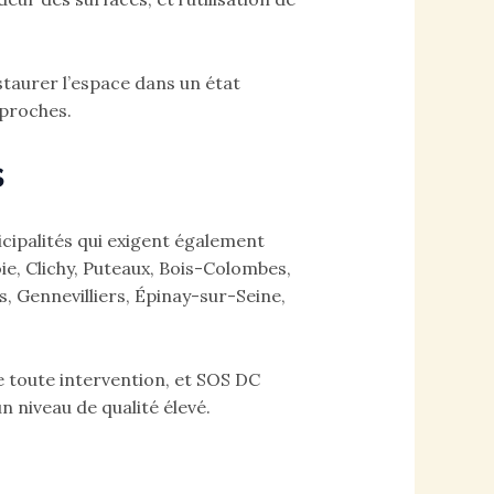
staurer l’espace dans un état
 proches.
s
cipalités qui exigent également
ie, Clichy, Puteaux, Bois-Colombes,
 Gennevilliers, Épinay-sur-Seine,
de toute intervention, et SOS DC
n niveau de qualité élevé.