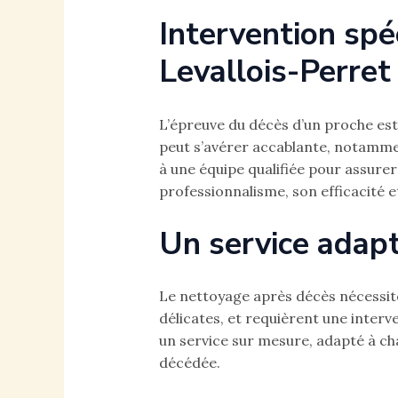
Intervention spé
Levallois-Perret
L’épreuve du décès d’un proche est l
peut s’avérer accablante, notamment
à une équipe qualifiée pour assur
professionnalisme, son efficacité e
Un service adapt
Le nettoyage après décès nécessit
délicates, et requièrent une inter
un service sur mesure, adapté à ch
décédée.