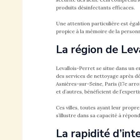
produits désinfectants efficaces.
Une attention particulière est égal
propice à la mémoire de la personne
La région de Lev
Levallois-Perret se situe dans un 
des services de nettoyage après dé
Asnières-sur-Seine, Paris (17e ar
et d’autres, bénéficient de l’expert
Ces villes, toutes ayant leur propr
s’illustre dans sa capacité à répond
La rapidité d’int