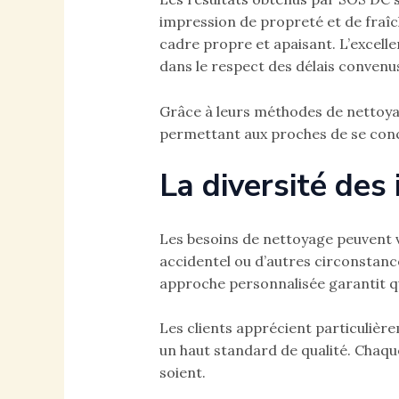
impression de propreté et de fraîch
cadre propre et apaisant. L’excelle
dans le respect des délais convenu
Grâce à leurs méthodes de nettoya
permettant aux proches de se concent
La diversité des
Les besoins de nettoyage peuvent va
accidentel ou d’autres circonstanc
approche personnalisée garantit qu
Les clients apprécient particulière
un haut standard de qualité. Chaque 
soient.