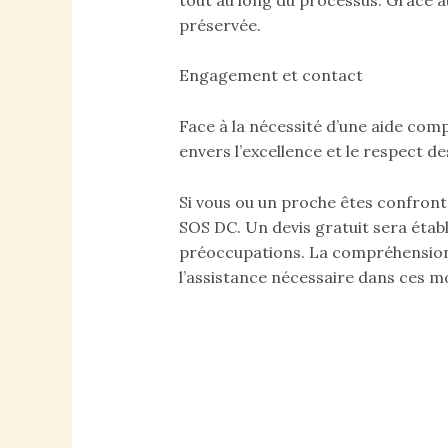
préservée.
Engagement et contact
Face à la nécessité d’une aide comp
envers l’excellence et le respect de
Si vous ou un proche êtes confront
SOS DC. Un devis gratuit sera étab
préoccupations. La compréhension, l
l’assistance nécessaire dans ces mo