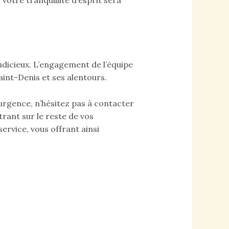
udicieux. L’engagement de l’équipe
Saint-Denis et ses alentours.
urgence, n’hésitez pas à contacter
rant sur le reste de vos
ervice, vous offrant ainsi