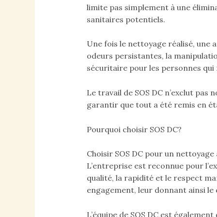
limite pas simplement à une élimin
sanitaires potentiels.
Une fois le nettoyage réalisé, une a
odeurs persistantes, la manipulatio
sécuritaire pour les personnes qui r
Le travail de SOS DC n’exclut pas n
garantir que tout a été remis en é
Pourquoi choisir SOS DC?
Choisir SOS DC pour un nettoyage ap
L’entreprise est reconnue pour l’ex
qualité, la rapidité et le respect m
engagement, leur donnant ainsi le 
L’équipe de SOS DC est également d