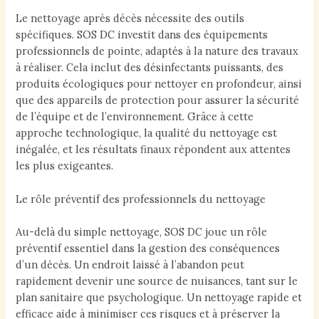
Le nettoyage après décès nécessite des outils
spécifiques. SOS DC investit dans des équipements
professionnels de pointe, adaptés à la nature des travaux
à réaliser. Cela inclut des désinfectants puissants, des
produits écologiques pour nettoyer en profondeur, ainsi
que des appareils de protection pour assurer la sécurité
de l’équipe et de l’environnement. Grâce à cette
approche technologique, la qualité du nettoyage est
inégalée, et les résultats finaux répondent aux attentes
les plus exigeantes.
Le rôle préventif des professionnels du nettoyage
Au-delà du simple nettoyage, SOS DC joue un rôle
préventif essentiel dans la gestion des conséquences
d’un décès. Un endroit laissé à l’abandon peut
rapidement devenir une source de nuisances, tant sur le
plan sanitaire que psychologique. Un nettoyage rapide et
efficace aide à minimiser ces risques et à préserver la