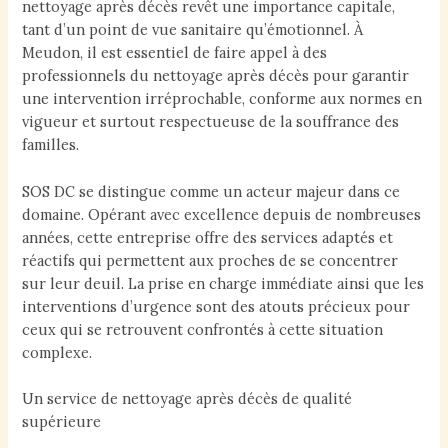
nettoyage après décès revêt une importance capitale,
tant d’un point de vue sanitaire qu’émotionnel. À
Meudon, il est essentiel de faire appel à des
professionnels du nettoyage après décès pour garantir
une intervention irréprochable, conforme aux normes en
vigueur et surtout respectueuse de la souffrance des
familles.
SOS DC se distingue comme un acteur majeur dans ce
domaine. Opérant avec excellence depuis de nombreuses
années, cette entreprise offre des services adaptés et
réactifs qui permettent aux proches de se concentrer
sur leur deuil. La prise en charge immédiate ainsi que les
interventions d’urgence sont des atouts précieux pour
ceux qui se retrouvent confrontés à cette situation
complexe.
Un service de nettoyage après décès de qualité
supérieure