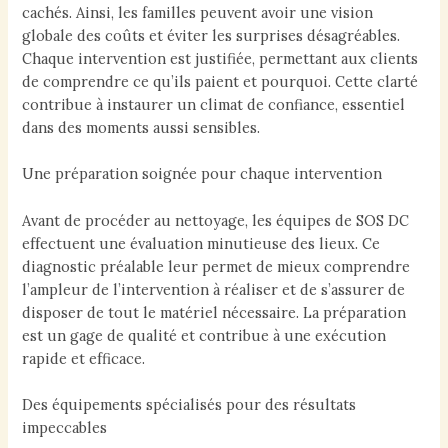
cachés. Ainsi, les familles peuvent avoir une vision
globale des coûts et éviter les surprises désagréables.
Chaque intervention est justifiée, permettant aux clients
de comprendre ce qu’ils paient et pourquoi. Cette clarté
contribue à instaurer un climat de confiance, essentiel
dans des moments aussi sensibles.
Une préparation soignée pour chaque intervention
Avant de procéder au nettoyage, les équipes de SOS DC
effectuent une évaluation minutieuse des lieux. Ce
diagnostic préalable leur permet de mieux comprendre
l’ampleur de l’intervention à réaliser et de s’assurer de
disposer de tout le matériel nécessaire. La préparation
est un gage de qualité et contribue à une exécution
rapide et efficace.
Des équipements spécialisés pour des résultats
impeccables