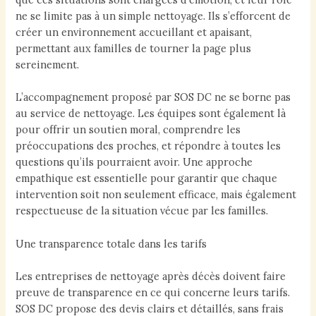
ne se limite pas à un simple nettoyage. Ils s’efforcent de
créer un environnement accueillant et apaisant,
permettant aux familles de tourner la page plus
sereinement.
L’accompagnement proposé par SOS DC ne se borne pas
au service de nettoyage. Les équipes sont également là
pour offrir un soutien moral, comprendre les
préoccupations des proches, et répondre à toutes les
questions qu’ils pourraient avoir. Une approche
empathique est essentielle pour garantir que chaque
intervention soit non seulement efficace, mais également
respectueuse de la situation vécue par les familles.
Une transparence totale dans les tarifs
Les entreprises de nettoyage après décès doivent faire
preuve de transparence en ce qui concerne leurs tarifs.
SOS DC propose des devis clairs et détaillés, sans frais