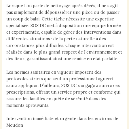
Lorsque l’on parle de nettoyage après décès, il ne s’agit
pas simplement de dépoussiérer une pièce ou de passer
un coup de balai. Cette tâche nécessite une expertise
spécialisée. SOS DC met à disposition une équipe formée
et expérimentée, capable de gérer des interventions dans
différentes situations : de la perte naturelle à des
circonstances plus difficiles. Chaque intervention est
réalisée dans le plus grand respect de l’environnement et
des lieux, garantissant ainsi une remise en état parfaite.
Les normes sanitaires en vigueur imposent des
protocoles stricts que seul un professionnel aguerri
saura appliquer. D’ailleurs, SOS DC s’engage à suivre ces
prescriptions, offrant un service propre et conforme qui
rassure les familles en quête de sérénité dans des
moments éprouvants.
Intervention immédiate et urgente dans les environs de
Meudon