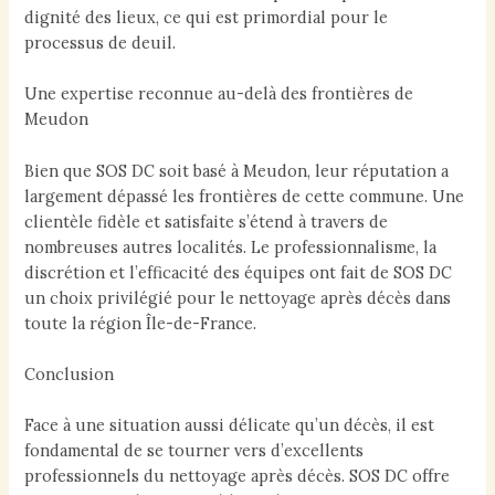
dignité des lieux, ce qui est primordial pour le
processus de deuil.
Une expertise reconnue au-delà des frontières de
Meudon
Bien que SOS DC soit basé à Meudon, leur réputation a
largement dépassé les frontières de cette commune. Une
clientèle fidèle et satisfaite s’étend à travers de
nombreuses autres localités. Le professionnalisme, la
discrétion et l’efficacité des équipes ont fait de SOS DC
un choix privilégié pour le nettoyage après décès dans
toute la région Île-de-France.
Conclusion
Face à une situation aussi délicate qu’un décès, il est
fondamental de se tourner vers d’excellents
professionnels du nettoyage après décès. SOS DC offre