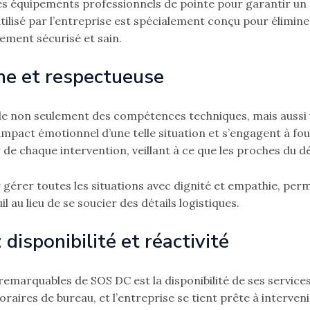
des équipements professionnels de pointe pour garantir un
utilisé par l’entreprise est spécialement conçu pour élimine
ement sécurisé et sain.
e et respectueuse
de non seulement des compétences techniques, mais aussi
pact émotionnel d’une telle situation et s’engagent à fou
de chaque intervention, veillant à ce que les proches du d
gérer toutes les situations avec dignité et empathie, perm
 au lieu de se soucier des détails logistiques.
 disponibilité et réactivité
remarquables de SOS DC est la disponibilité de ses services 
oraires de bureau, et l’entreprise se tient prête à interven