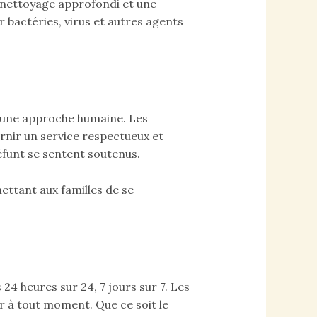
 nettoyage approfondi et une
r bactéries, virus et autres agents
 une approche humaine. Les
rnir un service respectueux et
éfunt se sentent soutenus.
ettant aux familles de se
24 heures sur 24, 7 jours sur 7. Les
ir à tout moment. Que ce soit le