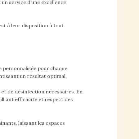
t un service d’une excellence
st à leur disposition à tout
e personnalisée pour chaque
tissant un résultat optimal.
et de désinfection nécessaires. En
liant efficacité et respect des
inants, laissant les espaces