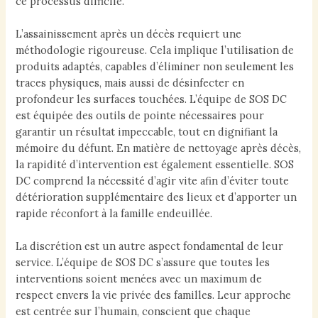
ce processus difficile.
L’assainissement après un décès requiert une
méthodologie rigoureuse. Cela implique l’utilisation de
produits adaptés, capables d’éliminer non seulement les
traces physiques, mais aussi de désinfecter en
profondeur les surfaces touchées. L’équipe de SOS DC
est équipée des outils de pointe nécessaires pour
garantir un résultat impeccable, tout en dignifiant la
mémoire du défunt. En matière de nettoyage après décès,
la rapidité d’intervention est également essentielle. SOS
DC comprend la nécessité d’agir vite afin d’éviter toute
détérioration supplémentaire des lieux et d’apporter un
rapide réconfort à la famille endeuillée.
La discrétion est un autre aspect fondamental de leur
service. L’équipe de SOS DC s’assure que toutes les
interventions soient menées avec un maximum de
respect envers la vie privée des familles. Leur approche
est centrée sur l’humain, conscient que chaque