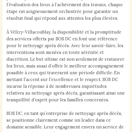
l’évaluation des lieux à l’achèvement des travaux, chaque
étape est soigneusement orchestrée pour garantir un
résultat final qui répond aux attentes les plus élevées.
À Vélizy-Villacoublay, la disponibilité et la promptitude
des services offerts par SOS DC en font une référence
pour le nettoyage après décès. Avec leur savoir-faire, les
interventions sont menées en toute sérénité et
discrétion. Le but ultime est non seulement de restaurer
les lieux, mais aussi d’offrir le meilleur accompagnement
possible à ceux qui traversent une période difficile. En
mettant l’accent sur l’excellence et le respect, SOS DC
incarne la réponse à de nombreuses inquiétudes
relatives au nettoyage après décès, garantissant ainsi une
tranquillité d’esprit pour les familles concernées.
SOS DC, en tant qu’entreprise de nettoyage après décès,
se positionne clairement comme un leader dans ce
domaine sensible. Leur engagement envers un service de