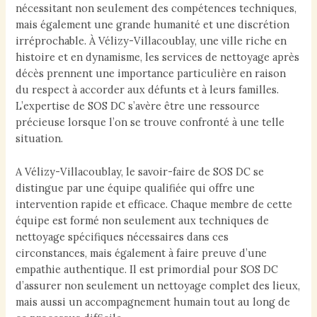
nécessitant non seulement des compétences techniques,
mais également une grande humanité et une discrétion
irréprochable. À Vélizy-Villacoublay, une ville riche en
histoire et en dynamisme, les services de nettoyage après
décès prennent une importance particulière en raison
du respect à accorder aux défunts et à leurs familles.
L’expertise de SOS DC s’avère être une ressource
précieuse lorsque l’on se trouve confronté à une telle
situation.
A Vélizy-Villacoublay, le savoir-faire de SOS DC se
distingue par une équipe qualifiée qui offre une
intervention rapide et efficace. Chaque membre de cette
équipe est formé non seulement aux techniques de
nettoyage spécifiques nécessaires dans ces
circonstances, mais également à faire preuve d’une
empathie authentique. Il est primordial pour SOS DC
d’assurer non seulement un nettoyage complet des lieux,
mais aussi un accompagnement humain tout au long de