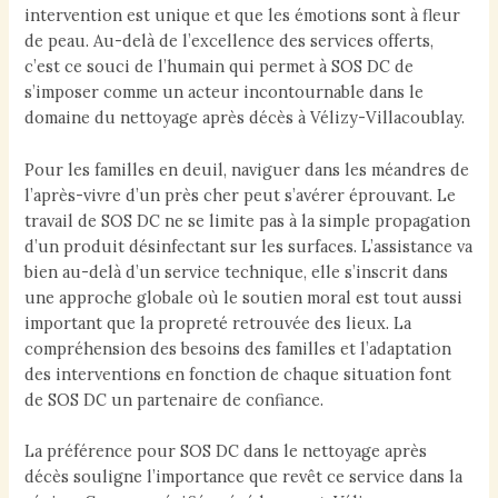
intervention est unique et que les émotions sont à fleur
de peau. Au-delà de l’excellence des services offerts,
c’est ce souci de l’humain qui permet à SOS DC de
s’imposer comme un acteur incontournable dans le
domaine du nettoyage après décès à Vélizy-Villacoublay.
Pour les familles en deuil, naviguer dans les méandres de
l’après-vivre d’un près cher peut s’avérer éprouvant. Le
travail de SOS DC ne se limite pas à la simple propagation
d’un produit désinfectant sur les surfaces. L’assistance va
bien au-delà d’un service technique, elle s’inscrit dans
une approche globale où le soutien moral est tout aussi
important que la propreté retrouvée des lieux. La
compréhension des besoins des familles et l’adaptation
des interventions en fonction de chaque situation font
de SOS DC un partenaire de confiance.
La préférence pour SOS DC dans le nettoyage après
décès souligne l’importance que revêt ce service dans la