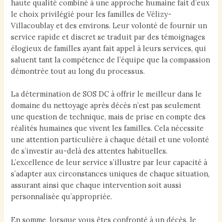
haute qualité combiné à une approche humaine fait d’eux
le choix privilégié pour les familles de Vélizy-
Villacoublay et des environs. Leur volonté de fournir un
service rapide et discret se traduit par des témoignages
élogieux de familles ayant fait appel à leurs services, qui
saluent tant la compétence de l’équipe que la compassion
démontrée tout au long du processus.
La détermination de SOS DC à offrir le meilleur dans le
domaine du nettoyage après décès n’est pas seulement
une question de technique, mais de prise en compte des
réalités humaines que vivent les familles. Cela nécessite
une attention particulière à chaque détail et une volonté
de s’investir au-delà des attentes habituelles.
L’excellence de leur service s’illustre par leur capacité à
s’adapter aux circonstances uniques de chaque situation,
assurant ainsi que chaque intervention soit aussi
personnalisée qu’appropriée.
En somme, lorsque vous êtes confronté à un décès, le