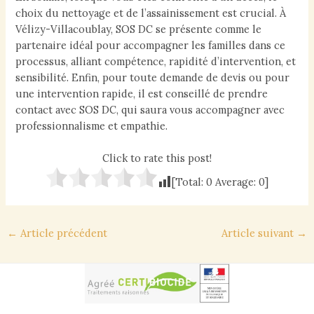
choix du nettoyage et de l’assainissement est crucial. À
Vélizy-Villacoublay, SOS DC se présente comme le
partenaire idéal pour accompagner les familles dans ce
processus, alliant compétence, rapidité d’intervention, et
sensibilité. Enfin, pour toute demande de devis ou pour
une intervention rapide, il est conseillé de prendre
contact avec SOS DC, qui saura vous accompagner avec
professionnalisme et empathie.
Click to rate this post!
[Total:
0
Average:
0
]
Navigation
←
Article précédent
Article suivant
→
des
articles