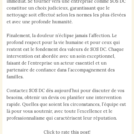
immédiat. Se tourner vers une entreprise comme SOS DC
constitue un choix judicieux, garantissant que le
nettoyage soit effectué selon les normes les plus élevées
et avec une profonde humanité.
Finalement, la douleur n’éclipse jamais l’affection. Le
profond respect pour la vie humaine et pour ceux qui
restent est le fondement des valeurs de SOS DC. Chaque
intervention est abordée avec un soin exceptionnel,
faisant de l’entreprise un acteur essentiel et un
partenaire de confiance dans l’accompagnement des
familles.
Contactez SOS DC dès aujourd’hui pour discuter de vos
besoins, obtenir un devis ou planifier une intervention
rapide. Quelles que soient les circonstances, l’équipe est
là pour vous soutenir, avec toute l’excellence et le
professionnalisme qui caractérisent leur réputation.
Click to rate this post!