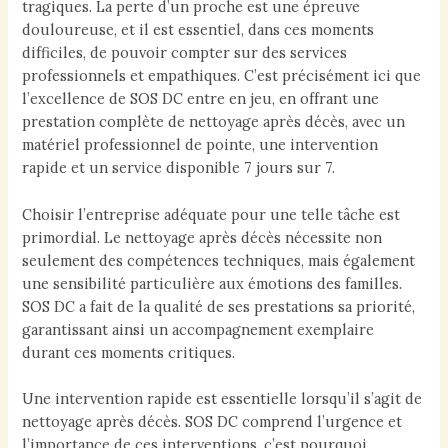
tragiques. La perte d’un proche est une épreuve
douloureuse, et il est essentiel, dans ces moments
difficiles, de pouvoir compter sur des services
professionnels et empathiques. C’est précisément ici que
l’excellence de SOS DC entre en jeu, en offrant une
prestation complète de nettoyage après décès, avec un
matériel professionnel de pointe, une intervention
rapide et un service disponible 7 jours sur 7.
Choisir l’entreprise adéquate pour une telle tâche est
primordial. Le nettoyage après décès nécessite non
seulement des compétences techniques, mais également
une sensibilité particulière aux émotions des familles.
SOS DC a fait de la qualité de ses prestations sa priorité,
garantissant ainsi un accompagnement exemplaire
durant ces moments critiques.
Une intervention rapide est essentielle lorsqu’il s’agit de
nettoyage après décès. SOS DC comprend l’urgence et
l’importance de ces interventions, c’est pourquoi