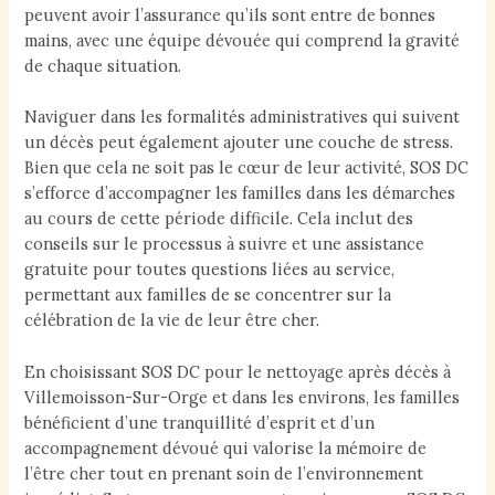
peuvent avoir l’assurance qu’ils sont entre de bonnes
mains, avec une équipe dévouée qui comprend la gravité
de chaque situation.
Naviguer dans les formalités administratives qui suivent
un décès peut également ajouter une couche de stress.
Bien que cela ne soit pas le cœur de leur activité, SOS DC
s’efforce d’accompagner les familles dans les démarches
au cours de cette période difficile. Cela inclut des
conseils sur le processus à suivre et une assistance
gratuite pour toutes questions liées au service,
permettant aux familles de se concentrer sur la
célébration de la vie de leur être cher.
En choisissant SOS DC pour le nettoyage après décès à
Villemoisson-Sur-Orge et dans les environs, les familles
bénéficient d’une tranquillité d’esprit et d’un
accompagnement dévoué qui valorise la mémoire de
l’être cher tout en prenant soin de l’environnement