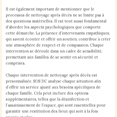
Il est également important de mentionner que le
processus de nettoyage après décès ne se limite pas à
des questions matérielles. Il est tout aussi fondamental
d’aborder les aspects psychologiques que comporte
cette démarche. La présence d’intervenants empathiques,
qui savent écouter et offrir un soutien, contribue à créer
une atmosphère de respect et de compassion. Chaque
intervention se déroule dans un cadre de sensibilité,
permettant aux familles de se sentir en sécurité et
comprises.
Chaque intervention de nettoyage après décès est
personnalisée. SOS DC analyse chaque situation afin
d’offrir un service ajusté aux besoins spécifiques de
chaque famille. Cela peut inclure des options
supplémentaires, telles que la désinfection et
l’assainissement de l’espace, qui sont essentielles pour
garantir une restitution des lieux qui soit à la fois