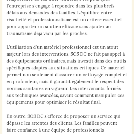
l’entreprise s’engage à répondre dans les plus brefs
délais aux demandes des familles. L’équilibre entre
réactivité et professionnalisme est un critère essentiel
pour apporter un soutien efficace sans ajouter au
traumatisme déjà vécu par les proches.
L’utilisation d’un matériel professionnel est un atout
majeur lors des interventions. SOS DC ne fait pas appel à
des équipements ordinaires, mais investit dans des outils
spécifiques adaptés aux situations critiques. Ce matériel
permet non seulement d’assurer un nettoyage complet et
en profondeur, mais il garantit également le respect des
normes sanitaires en vigueur. Les intervenants, formés
aux techniques avancées, savent comment manipuler ces
équipements pour optimiser le résultat final.
En outre, SOS DC s’efforce de proposer un service qui
dépasse les attentes des clients. Les familles peuvent
faire confiance à une équipe de professionnels