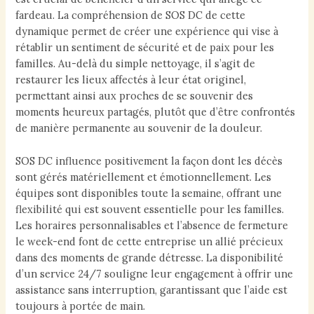
fardeau. La compréhension de SOS DC de cette
dynamique permet de créer une expérience qui vise à
rétablir un sentiment de sécurité et de paix pour les
familles. Au-delà du simple nettoyage, il s’agit de
restaurer les lieux affectés à leur état originel,
permettant ainsi aux proches de se souvenir des
moments heureux partagés, plutôt que d’être confrontés
de manière permanente au souvenir de la douleur.
SOS DC influence positivement la façon dont les décès
sont gérés matériellement et émotionnellement. Les
équipes sont disponibles toute la semaine, offrant une
flexibilité qui est souvent essentielle pour les familles.
Les horaires personnalisables et l’absence de fermeture
le week-end font de cette entreprise un allié précieux
dans des moments de grande détresse. La disponibilité
d’un service 24/7 souligne leur engagement à offrir une
assistance sans interruption, garantissant que l’aide est
toujours à portée de main.