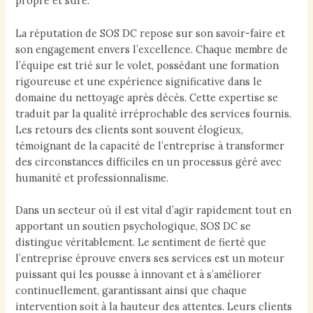
propre et sûre.
La réputation de SOS DC repose sur son savoir-faire et
son engagement envers l’excellence. Chaque membre de
l’équipe est trié sur le volet, possédant une formation
rigoureuse et une expérience significative dans le
domaine du nettoyage après décès. Cette expertise se
traduit par la qualité irréprochable des services fournis.
Les retours des clients sont souvent élogieux,
témoignant de la capacité de l’entreprise à transformer
des circonstances difficiles en un processus géré avec
humanité et professionnalisme.
Dans un secteur où il est vital d’agir rapidement tout en
apportant un soutien psychologique, SOS DC se
distingue véritablement. Le sentiment de fierté que
l’entreprise éprouve envers ses services est un moteur
puissant qui les pousse à innovant et à s’améliorer
continuellement, garantissant ainsi que chaque
intervention soit à la hauteur des attentes. Leurs clients