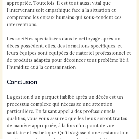
appropriée. Toutefois, il est tout aussi vital que
l’intervenant soit empathique face à la situation et
comprenne les enjeux humains qui sous-tendent ces
interventions.
Les sociétés spécialisées dans le nettoyage après un
décès possèdent, elles, des formations spécifiques, et
leurs équipes sont équipées de matériel professionnel et
de produits adaptés pour décoincer tout problème lié à
l’humidité et à la contamination.
Conclusion
La gestion d’un parquet imbibé après un décès est un
processus complexe qui nécessite une attention
particulière. En faisant appel à des professionnels
qualifiés, vous vous assurez que les lieux seront traités
de manière appropriée, à la fois d’un point de vue
sanitaire et esthétique. Qu’il s’agisse d’une restauration