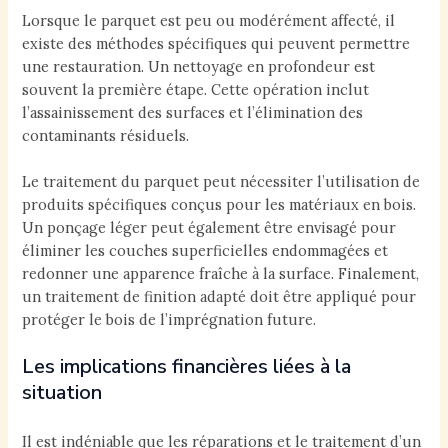
Lorsque le parquet est peu ou modérément affecté, il
existe des méthodes spécifiques qui peuvent permettre
une restauration. Un nettoyage en profondeur est
souvent la première étape. Cette opération inclut
l’assainissement des surfaces et l’élimination des
contaminants résiduels.
Le traitement du parquet peut nécessiter l’utilisation de
produits spécifiques conçus pour les matériaux en bois.
Un ponçage léger peut également être envisagé pour
éliminer les couches superficielles endommagées et
redonner une apparence fraîche à la surface. Finalement,
un traitement de finition adapté doit être appliqué pour
protéger le bois de l’imprégnation future.
Les implications financières liées à la
situation
Il est indéniable que les réparations et le traitement d’un