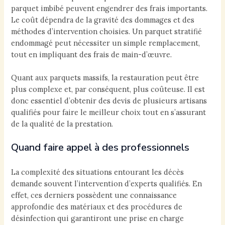
parquet imbibé peuvent engendrer des frais importants.
Le coût dépendra de la gravité des dommages et des
méthodes d’intervention choisies. Un parquet stratifié
endommagé peut nécessiter un simple remplacement,
tout en impliquant des frais de main-d’œuvre.
Quant aux parquets massifs, la restauration peut être
plus complexe et, par conséquent, plus coûteuse. Il est
donc essentiel d’obtenir des devis de plusieurs artisans
qualifiés pour faire le meilleur choix tout en s’assurant
de la qualité de la prestation.
Quand faire appel à des professionnels
La complexité des situations entourant les décès
demande souvent l’intervention d’experts qualifiés. En
effet, ces derniers possèdent une connaissance
approfondie des matériaux et des procédures de
désinfection qui garantiront une prise en charge