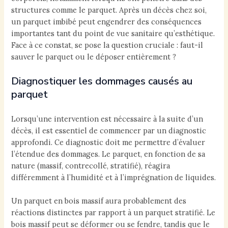
structures comme le parquet. Après un décès chez soi,
un parquet imbibé peut engendrer des conséquences
importantes tant du point de vue sanitaire qu’esthétique.
Face à ce constat, se pose la question cruciale : faut-il
sauver le parquet ou le déposer entièrement ?
Diagnostiquer les dommages causés au
parquet
Lorsqu’une intervention est nécessaire à la suite d’un
décès, il est essentiel de commencer par un diagnostic
approfondi. Ce diagnostic doit me permettre d’évaluer
l’étendue des dommages. Le parquet, en fonction de sa
nature (massif, contrecollé, stratifié), réagira
différemment à l’humidité et à l’imprégnation de liquides.
Un parquet en bois massif aura probablement des
réactions distinctes par rapport à un parquet stratifié. Le
bois massif peut se déformer ou se fendre, tandis que le