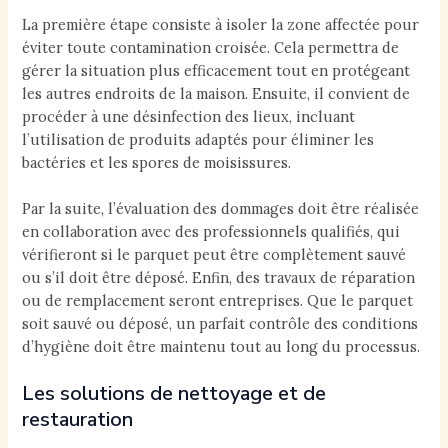
La première étape consiste à isoler la zone affectée pour
éviter toute contamination croisée. Cela permettra de
gérer la situation plus efficacement tout en protégeant
les autres endroits de la maison. Ensuite, il convient de
procéder à une désinfection des lieux, incluant
l’utilisation de produits adaptés pour éliminer les
bactéries et les spores de moisissures.
Par la suite, l’évaluation des dommages doit être réalisée
en collaboration avec des professionnels qualifiés, qui
vérifieront si le parquet peut être complètement sauvé
ou s’il doit être déposé. Enfin, des travaux de réparation
ou de remplacement seront entreprises. Que le parquet
soit sauvé ou déposé, un parfait contrôle des conditions
d’hygiène doit être maintenu tout au long du processus.
Les solutions de nettoyage et de
restauration