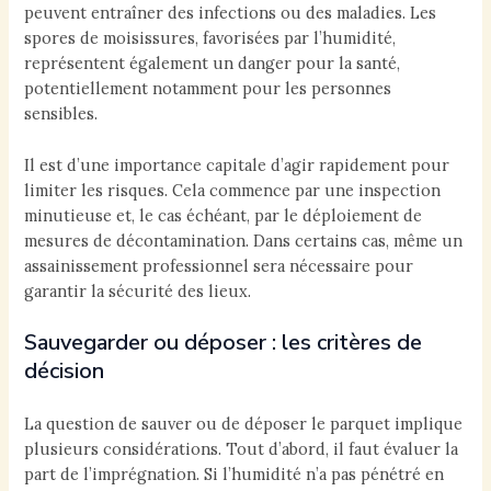
peuvent entraîner des infections ou des maladies. Les
spores de moisissures, favorisées par l’humidité,
représentent également un danger pour la santé,
potentiellement notamment pour les personnes
sensibles.
Il est d’une importance capitale d’agir rapidement pour
limiter les risques. Cela commence par une inspection
minutieuse et, le cas échéant, par le déploiement de
mesures de décontamination. Dans certains cas, même un
assainissement professionnel sera nécessaire pour
garantir la sécurité des lieux.
Sauvegarder ou déposer : les critères de
décision
La question de sauver ou de déposer le parquet implique
plusieurs considérations. Tout d’abord, il faut évaluer la
part de l’imprégnation. Si l’humidité n’a pas pénétré en