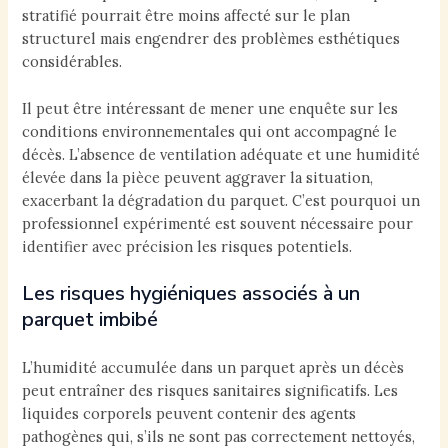
stratifié pourrait être moins affecté sur le plan
structurel mais engendrer des problèmes esthétiques
considérables.
Il peut être intéressant de mener une enquête sur les
conditions environnementales qui ont accompagné le
décès. L’absence de ventilation adéquate et une humidité
élevée dans la pièce peuvent aggraver la situation,
exacerbant la dégradation du parquet. C’est pourquoi un
professionnel expérimenté est souvent nécessaire pour
identifier avec précision les risques potentiels.
Les risques hygiéniques associés à un
parquet imbibé
L’humidité accumulée dans un parquet après un décès
peut entraîner des risques sanitaires significatifs. Les
liquides corporels peuvent contenir des agents
pathogènes qui, s’ils ne sont pas correctement nettoyés,