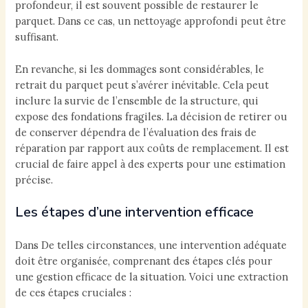
profondeur, il est souvent possible de restaurer le
parquet. Dans ce cas, un nettoyage approfondi peut être
suffisant.
En revanche, si les dommages sont considérables, le
retrait du parquet peut s’avérer inévitable. Cela peut
inclure la survie de l’ensemble de la structure, qui
expose des fondations fragiles. La décision de retirer ou
de conserver dépendra de l’évaluation des frais de
réparation par rapport aux coûts de remplacement. Il est
crucial de faire appel à des experts pour une estimation
précise.
Les étapes d’une intervention efficace
Dans De telles circonstances, une intervention adéquate
doit être organisée, comprenant des étapes clés pour
une gestion efficace de la situation. Voici une extraction
de ces étapes cruciales :