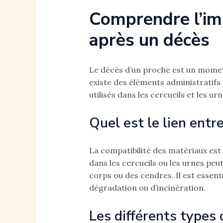
Comprendre l’im
après un décès
Le décès d’un proche est un moment
existe des éléments administratifs
utilisés dans les cercueils et les 
Quel est le lien ent
La compatibilité des matériaux est 
dans les cercueils ou les urnes pe
corps ou des cendres. Il est esse
dégradation ou d’incinération.
Les différents types 