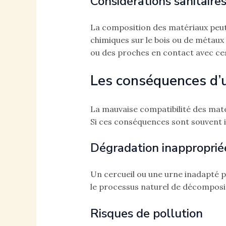
Considérations sanitaire
La composition des matériaux peut 
chimiques sur le bois ou de métaux 
ou des proches en contact avec ces
Les conséquences d’
La mauvaise compatibilité des matér
Si ces conséquences sont souvent i
Dégradation inapproprié
Un cercueil ou une urne inadapté p
le processus naturel de décomposit
Risques de pollution