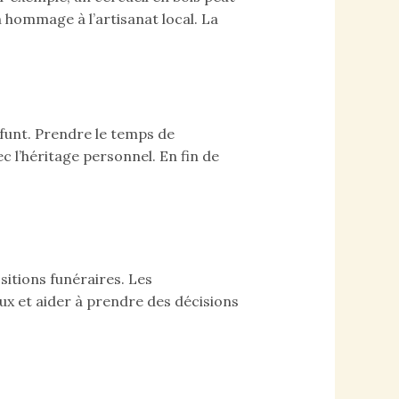
 hommage à l’artisanat local. La
éfunt. Prendre le temps de
ec l’héritage personnel. En fin de
sitions funéraires. Les
ux et aider à prendre des décisions