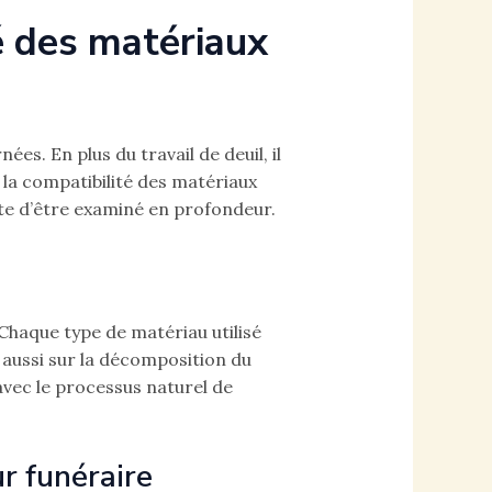
é des matériaux
s. En plus du travail de deuil, il
la compatibilité des matériaux
ite d’être examiné en profondeur.
 Chaque type de matériau utilisé
 aussi sur la décomposition du
vec le processus naturel de
ur funéraire