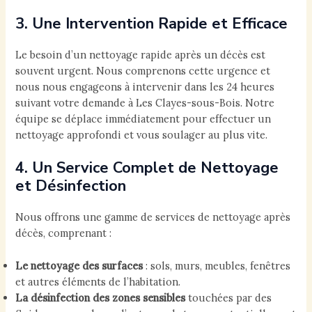
3. Une Intervention Rapide et Efficace
Le besoin d’un nettoyage rapide après un décès est
souvent urgent. Nous comprenons cette urgence et
nous nous engageons à intervenir dans les 24 heures
suivant votre demande à Les Clayes-sous-Bois. Notre
équipe se déplace immédiatement pour effectuer un
nettoyage approfondi et vous soulager au plus vite.
4. Un Service Complet de Nettoyage
et Désinfection
Nous offrons une gamme de services de nettoyage après
décès, comprenant :
Le nettoyage des surfaces
: sols, murs, meubles, fenêtres
et autres éléments de l’habitation.
La désinfection des zones sensibles
touchées par des