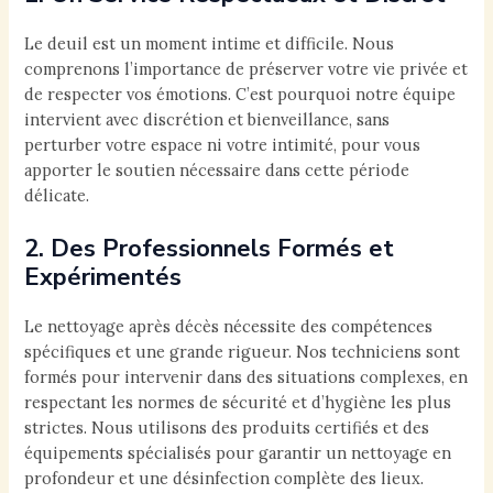
Le deuil est un moment intime et difficile. Nous
comprenons l’importance de préserver votre vie privée et
de respecter vos émotions. C’est pourquoi notre équipe
intervient avec discrétion et bienveillance, sans
perturber votre espace ni votre intimité, pour vous
apporter le soutien nécessaire dans cette période
délicate.
2. Des Professionnels Formés et
Expérimentés
Le nettoyage après décès nécessite des compétences
spécifiques et une grande rigueur. Nos techniciens sont
formés pour intervenir dans des situations complexes, en
respectant les normes de sécurité et d’hygiène les plus
strictes. Nous utilisons des produits certifiés et des
équipements spécialisés pour garantir un nettoyage en
profondeur et une désinfection complète des lieux.