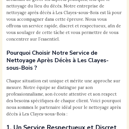
nettoyage du lieu du décès. Notre entreprise de
nettoyage après décès à Les Clayes-sous-Bois est là pour
vous accompagner dans cette épreuve. Nous vous
offrons un service rapide, discret et respectueux, afin de
vous soulager de cette tâche et vous permettre de vous
concentrer sur l’essentiel.
Pourquoi Choisir Notre Service de
Nettoyage Après Décès à Les Clayes-
sous-Bois ?
Chaque situation est unique et mérite une approche sur
mesure. Notre équipe se distingue par son
professionnalisme, son écoute attentive et son respect
des besoins spécifiques de chaque client. Voici pourquoi
nous sommes le partenaire idéal pour le nettoyage après
décès à Les Clayes-sous-Bois :
1. Un Service Respectueux et Discret