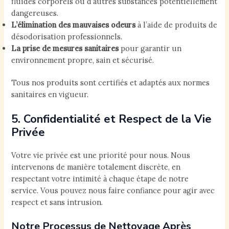
fluides corporels ou d’autres substances potentiellement
dangereuses.
L’élimination des mauvaises odeurs
à l’aide de produits de
désodorisation professionnels.
La prise de mesures sanitaires
pour garantir un
environnement propre, sain et sécurisé.
Tous nos produits sont certifiés et adaptés aux normes
sanitaires en vigueur.
5. Confidentialité et Respect de la Vie
Privée
Votre vie privée est une priorité pour nous. Nous
intervenons de manière totalement discrète, en
respectant votre intimité à chaque étape de notre
service. Vous pouvez nous faire confiance pour agir avec
respect et sans intrusion.
Notre Processus de Nettoyage Après