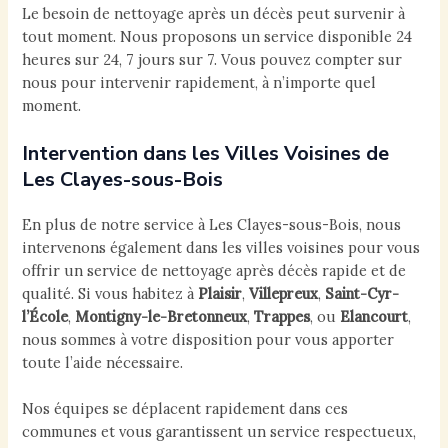
Le besoin de nettoyage après un décès peut survenir à
tout moment. Nous proposons un service disponible 24
heures sur 24, 7 jours sur 7. Vous pouvez compter sur
nous pour intervenir rapidement, à n’importe quel
moment.
Intervention dans les Villes Voisines de
Les Clayes-sous-Bois
En plus de notre service à Les Clayes-sous-Bois, nous
intervenons également dans les villes voisines pour vous
offrir un service de nettoyage après décès rapide et de
qualité. Si vous habitez à
Plaisir
,
Villepreux
,
Saint-Cyr-
l’École
,
Montigny-le-Bretonneux
,
Trappes
, ou
Elancourt
,
nous sommes à votre disposition pour vous apporter
toute l’aide nécessaire.
Nos équipes se déplacent rapidement dans ces
communes et vous garantissent un service respectueux,