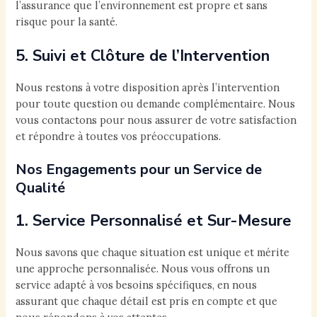
l’assurance que l’environnement est propre et sans
risque pour la santé.
5. Suivi et Clôture de l’Intervention
Nous restons à votre disposition après l’intervention
pour toute question ou demande complémentaire. Nous
vous contactons pour nous assurer de votre satisfaction
et répondre à toutes vos préoccupations.
Nos Engagements pour un Service de
Qualité
1. Service Personnalisé et Sur-Mesure
Nous savons que chaque situation est unique et mérite
une approche personnalisée. Nous vous offrons un
service adapté à vos besoins spécifiques, en nous
assurant que chaque détail est pris en compte et que