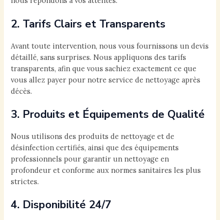
nous répondons à vos attentes.
2. Tarifs Clairs et Transparents
Avant toute intervention, nous vous fournissons un devis
détaillé, sans surprises. Nous appliquons des tarifs
transparents, afin que vous sachiez exactement ce que
vous allez payer pour notre service de nettoyage après
décès.
3. Produits et Équipements de Qualité
Nous utilisons des produits de nettoyage et de
désinfection certifiés, ainsi que des équipements
professionnels pour garantir un nettoyage en
profondeur et conforme aux normes sanitaires les plus
strictes.
4. Disponibilité 24/7