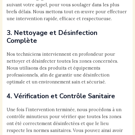
suivant votre appel, pour vous soulager dans les plus
brefs délais. Nous mettons tout en œuvre pour effectuer
une intervention rapide, efficace et respectueuse.
3. Nettoyage et Désinfection
Complète
Nos techniciens interviennent en profondeur pour
nettoyer et désinfecter toutes les zones concernées.
Nous utilisons des produits et équipements
professionnels, afin de garantir une désinfection
optimale et un environnement sain et sécurisé.
4. Vérification et Contrôle Sanitaire
Une fois l’intervention terminée, nous procédons à un
contrôle minutieux pour vérifier que toutes les zones
ont été correctement désinfectées et que le lieu
respecte les normes sanitaires. Vous pouvez ainsi avoir