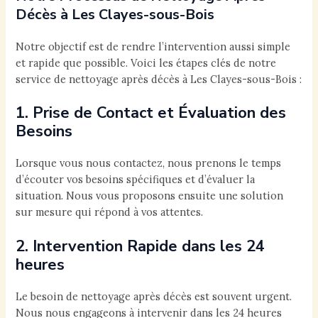
Décès à Les Clayes-sous-Bois
Notre objectif est de rendre l’intervention aussi simple
et rapide que possible. Voici les étapes clés de notre
service de nettoyage après décès à Les Clayes-sous-Bois :
1. Prise de Contact et Évaluation des
Besoins
Lorsque vous nous contactez, nous prenons le temps
d’écouter vos besoins spécifiques et d’évaluer la
situation. Nous vous proposons ensuite une solution
sur mesure qui répond à vos attentes.
2. Intervention Rapide dans les 24
heures
Le besoin de nettoyage après décès est souvent urgent.
Nous nous engageons à intervenir dans les 24 heures