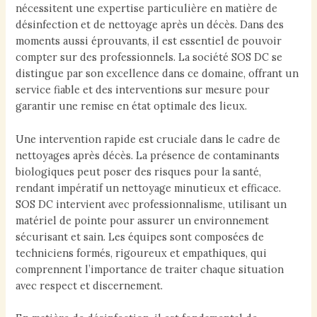
nécessitent une expertise particulière en matière de
désinfection et de nettoyage après un décès. Dans des
moments aussi éprouvants, il est essentiel de pouvoir
compter sur des professionnels. La société SOS DC se
distingue par son excellence dans ce domaine, offrant un
service fiable et des interventions sur mesure pour
garantir une remise en état optimale des lieux.
Une intervention rapide est cruciale dans le cadre de
nettoyages après décès. La présence de contaminants
biologiques peut poser des risques pour la santé,
rendant impératif un nettoyage minutieux et efficace.
SOS DC intervient avec professionnalisme, utilisant un
matériel de pointe pour assurer un environnement
sécurisant et sain. Les équipes sont composées de
techniciens formés, rigoureux et empathiques, qui
comprennent l’importance de traiter chaque situation
avec respect et discernement.