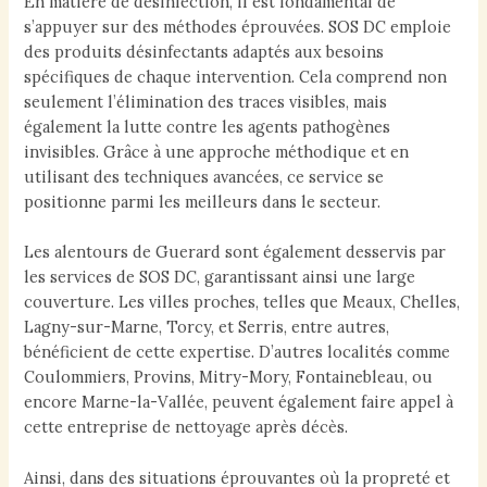
En matière de désinfection, il est fondamental de
s’appuyer sur des méthodes éprouvées. SOS DC emploie
des produits désinfectants adaptés aux besoins
spécifiques de chaque intervention. Cela comprend non
seulement l’élimination des traces visibles, mais
également la lutte contre les agents pathogènes
invisibles. Grâce à une approche méthodique et en
utilisant des techniques avancées, ce service se
positionne parmi les meilleurs dans le secteur.
Les alentours de Guerard sont également desservis par
les services de SOS DC, garantissant ainsi une large
couverture. Les villes proches, telles que Meaux, Chelles,
Lagny-sur-Marne, Torcy, et Serris, entre autres,
bénéficient de cette expertise. D’autres localités comme
Coulommiers, Provins, Mitry-Mory, Fontainebleau, ou
encore Marne-la-Vallée, peuvent également faire appel à
cette entreprise de nettoyage après décès.
Ainsi, dans des situations éprouvantes où la propreté et