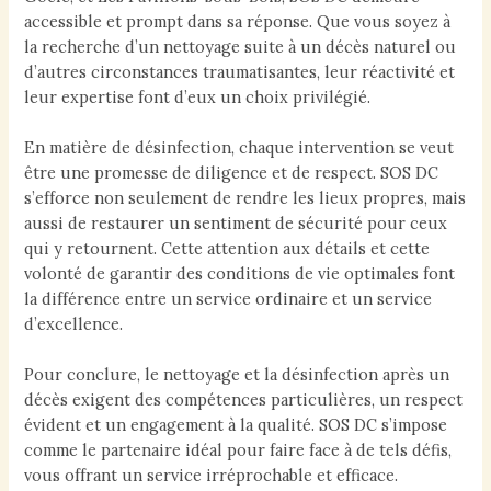
accessible et prompt dans sa réponse. Que vous soyez à
la recherche d’un nettoyage suite à un décès naturel ou
d’autres circonstances traumatisantes, leur réactivité et
leur expertise font d’eux un choix privilégié.
En matière de désinfection, chaque intervention se veut
être une promesse de diligence et de respect. SOS DC
s’efforce non seulement de rendre les lieux propres, mais
aussi de restaurer un sentiment de sécurité pour ceux
qui y retournent. Cette attention aux détails et cette
volonté de garantir des conditions de vie optimales font
la différence entre un service ordinaire et un service
d’excellence.
Pour conclure, le nettoyage et la désinfection après un
décès exigent des compétences particulières, un respect
évident et un engagement à la qualité. SOS DC s’impose
comme le partenaire idéal pour faire face à de tels défis,
vous offrant un service irréprochable et efficace.