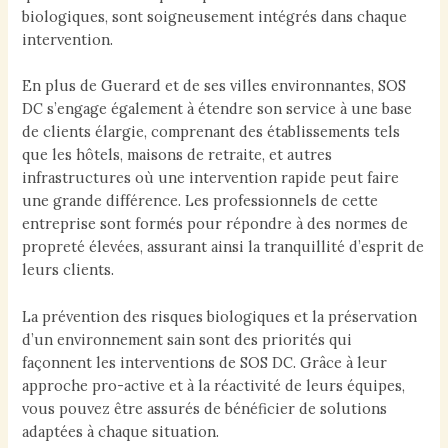
biologiques, sont soigneusement intégrés dans chaque
intervention.
En plus de Guerard et de ses villes environnantes, SOS
DC s’engage également à étendre son service à une base
de clients élargie, comprenant des établissements tels
que les hôtels, maisons de retraite, et autres
infrastructures où une intervention rapide peut faire
une grande différence. Les professionnels de cette
entreprise sont formés pour répondre à des normes de
propreté élevées, assurant ainsi la tranquillité d’esprit de
leurs clients.
La prévention des risques biologiques et la préservation
d’un environnement sain sont des priorités qui
façonnent les interventions de SOS DC. Grâce à leur
approche pro-active et à la réactivité de leurs équipes,
vous pouvez être assurés de bénéficier de solutions
adaptées à chaque situation.