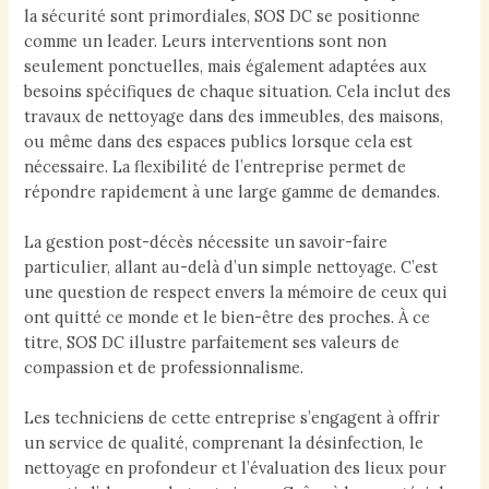
la sécurité sont primordiales, SOS DC se positionne
comme un leader. Leurs interventions sont non
seulement ponctuelles, mais également adaptées aux
besoins spécifiques de chaque situation. Cela inclut des
travaux de nettoyage dans des immeubles, des maisons,
ou même dans des espaces publics lorsque cela est
nécessaire. La flexibilité de l’entreprise permet de
répondre rapidement à une large gamme de demandes.
La gestion post-décès nécessite un savoir-faire
particulier, allant au-delà d’un simple nettoyage. C’est
une question de respect envers la mémoire de ceux qui
ont quitté ce monde et le bien-être des proches. À ce
titre, SOS DC illustre parfaitement ses valeurs de
compassion et de professionnalisme.
Les techniciens de cette entreprise s’engagent à offrir
un service de qualité, comprenant la désinfection, le
nettoyage en profondeur et l’évaluation des lieux pour