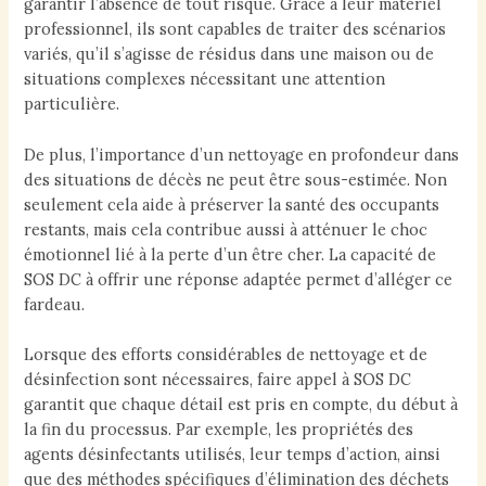
garantir l’absence de tout risque. Grâce à leur matériel
professionnel, ils sont capables de traiter des scénarios
variés, qu’il s’agisse de résidus dans une maison ou de
situations complexes nécessitant une attention
particulière.
De plus, l’importance d’un nettoyage en profondeur dans
des situations de décès ne peut être sous-estimée. Non
seulement cela aide à préserver la santé des occupants
restants, mais cela contribue aussi à atténuer le choc
émotionnel lié à la perte d’un être cher. La capacité de
SOS DC à offrir une réponse adaptée permet d’alléger ce
fardeau.
Lorsque des efforts considérables de nettoyage et de
désinfection sont nécessaires, faire appel à SOS DC
garantit que chaque détail est pris en compte, du début à
la fin du processus. Par exemple, les propriétés des
agents désinfectants utilisés, leur temps d’action, ainsi
que des méthodes spécifiques d’élimination des déchets