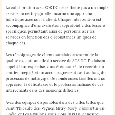
La collaboration avec SOS DC ne se limite pas à un simple
service de nettoyage; elle incarne une approche
holistique axée sur le client. Chaque intervention est
accompagnée d’une évaluation approfondie des besoins
spécifiques, permettant ainsi de personnaliser les
services en fonction des circonstances uniques de
chaque cas.
Les témoignages de clients satisfaits attestent de la
qualité exceptionnelle du service de SOS DC. En faisant
appel à leur expertise, vous êtes assuré de recevoir un
soutien inégalé et un accompagnement tout au long du
processus de nettoyage. De nombreuses familles ont su
apprécier la délicatesse et le professionnalisme de ces
intervenants dans des moments difficiles.
Avec des équipes disponibles dans des villes telles que
Saint-Thibault-des-Vignes, Mitry-Mory, Dammartin-en-
Goële, et Les Pavillons-sous-Bois, SOS DC demeure