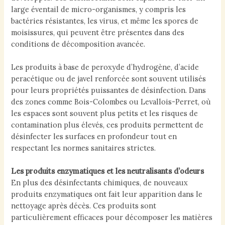
large éventail de micro-organismes, y compris les
bactéries résistantes, les virus, et même les spores de
moisissures, qui peuvent être présentes dans des
conditions de décomposition avancée.
Les produits à base de peroxyde d’hydrogène, d’acide
peracétique ou de javel renforcée sont souvent utilisés
pour leurs propriétés puissantes de désinfection. Dans
des zones comme Bois-Colombes ou Levallois-Perret, où
les espaces sont souvent plus petits et les risques de
contamination plus élevés, ces produits permettent de
désinfecter les surfaces en profondeur tout en
respectant les normes sanitaires strictes.
Les produits enzymatiques et les neutralisants d’odeurs
En plus des désinfectants chimiques, de nouveaux
produits enzymatiques ont fait leur apparition dans le
nettoyage après décès. Ces produits sont
particulièrement efficaces pour décomposer les matières