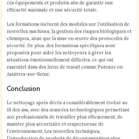
ces équipements et produits afin de garantir une
efficacité maximale et une sécurité totale.
Les formations incluent des modules sur l’utilisation de
nouvelles machines, la gestion des risques biologiques et
chimiques, ainsi que la mise en œuvre des protocoles de
sécurité. De plus, des formations spécifiques sont
proposées pour aider les nettoyeurs à gérer les
situations émotionnellement difficiles, ce qui est
essentiel dans des lieux de travail comme Puteaux ou
Asnières-sur-Seine.
Conclusion
Le nettoyage après décès a considérablement évolué au
fil des ans, avec des avancées technologiques permettant
aux professionnels de travailler plus efficacement, de
manière plus sécuritaire et respectueuse de
l’environnement. Les nouvelles techniques,
l’introduction de produits de décontamination plus