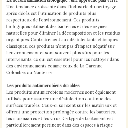
La décontamination biologique : une approche plus verte
Une tendance croissante dans l’industrie du nettoyage
après décès est l’utilisation de produits plus
respectueux de l’environnement. Ces produits
biologiques utilisent des bactéries et des enzymes
naturelles pour éliminer la décomposition et les résidus
organiques. Contrairement aux désinfectants chimiques
classiques, ces produits n’ont pas d’impact négatif sur
l’environnement et sont souvent plus sûrs pour les
intervenants, ce qui est essentiel pour les nettoyer dans
des environnements comme ceux de La Garenne-
Colombes ou Nanterre.
Les produits antimicrobiens durables
Les produits antimicrobiens modernes sont également
utilisés pour assurer une désinfection continue des
surfaces traitées. Ceux-ci se fixent sur les matériaux et
offrent une protection prolongée contre les bactéries,
les moisissures et les virus. Ce type de traitement est
particulièrement pertinent dans des espaces à risque