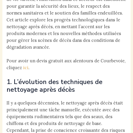
pour garantir la sécurité des lieux, le respect des
normes sanitaires et le soutien des familles endeuillées.
Cet article explore les progrès technologiques dans le
nettoyage après décès, en mettant l’accent sur les
produits modernes et les nouvelles méthodes utilisées
pour gérer les scènes de décès dans des conditions de
dégradation avancée.
Pour avoir un devis gratuit aux alentours de Courbevoie,
cliquez
ici
.
1. L’évolution des techniques de
nettoyage après décès
Il y a quelques décennies, le nettoyage après décès était
principalement une tâche manuelle, exécutée avec des
équipements rudimentaires tels que des seaux, des
chiffons et des produits de nettoyage de base.
Cependant, la prise de conscience croissante des risques