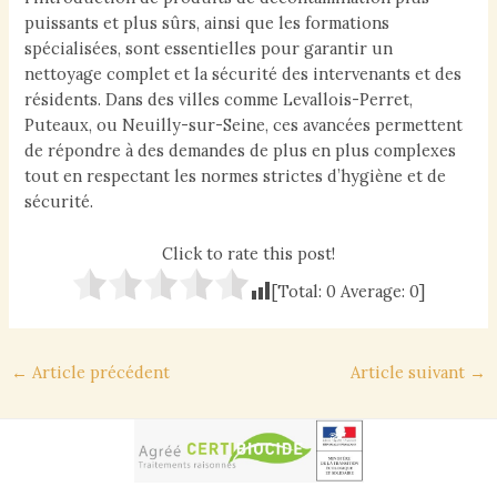
puissants et plus sûrs, ainsi que les formations
spécialisées, sont essentielles pour garantir un
nettoyage complet et la sécurité des intervenants et des
résidents. Dans des villes comme Levallois-Perret,
Puteaux, ou Neuilly-sur-Seine, ces avancées permettent
de répondre à des demandes de plus en plus complexes
tout en respectant les normes strictes d’hygiène et de
sécurité.
Click to rate this post!
[Total:
0
Average:
0
]
Navigation
←
Article précédent
Article suivant
→
des
articles