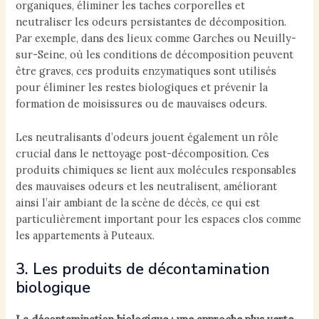
organiques, éliminer les taches corporelles et
neutraliser les odeurs persistantes de décomposition.
Par exemple, dans des lieux comme Garches ou Neuilly-
sur-Seine, où les conditions de décomposition peuvent
être graves, ces produits enzymatiques sont utilisés
pour éliminer les restes biologiques et prévenir la
formation de moisissures ou de mauvaises odeurs.
Les neutralisants d’odeurs jouent également un rôle
crucial dans le nettoyage post-décomposition. Ces
produits chimiques se lient aux molécules responsables
des mauvaises odeurs et les neutralisent, améliorant
ainsi l’air ambiant de la scène de décès, ce qui est
particulièrement important pour les espaces clos comme
les appartements à Puteaux.
3. Les produits de décontamination
biologique