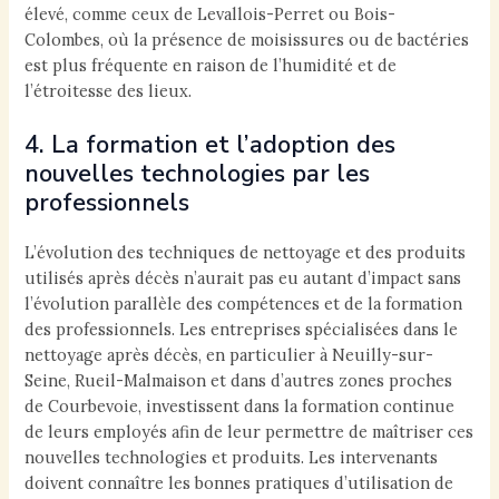
élevé, comme ceux de Levallois-Perret ou Bois-
Colombes, où la présence de moisissures ou de bactéries
est plus fréquente en raison de l’humidité et de
l’étroitesse des lieux.
4. La formation et l’adoption des
nouvelles technologies par les
professionnels
L’évolution des techniques de nettoyage et des produits
utilisés après décès n’aurait pas eu autant d’impact sans
l’évolution parallèle des compétences et de la formation
des professionnels. Les entreprises spécialisées dans le
nettoyage après décès, en particulier à Neuilly-sur-
Seine, Rueil-Malmaison et dans d’autres zones proches
de Courbevoie, investissent dans la formation continue
de leurs employés afin de leur permettre de maîtriser ces
nouvelles technologies et produits. Les intervenants
doivent connaître les bonnes pratiques d’utilisation de