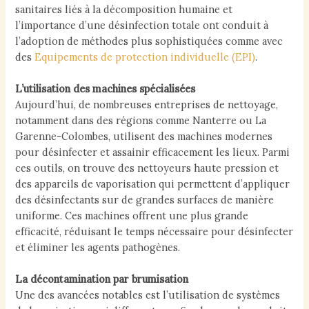
sanitaires liés à la décomposition humaine et
l’importance d’une désinfection totale ont conduit à
l’adoption de méthodes plus sophistiquées comme avec
des
Equipements de protection individuelle (EPI)
.
L’utilisation des machines spécialisées
Aujourd’hui, de nombreuses entreprises de nettoyage,
notamment dans des régions comme Nanterre ou La
Garenne-Colombes, utilisent des machines modernes
pour désinfecter et assainir efficacement les lieux. Parmi
ces outils, on trouve des nettoyeurs haute pression et
des appareils de vaporisation qui permettent d’appliquer
des désinfectants sur de grandes surfaces de manière
uniforme. Ces machines offrent une plus grande
efficacité, réduisant le temps nécessaire pour désinfecter
et éliminer les agents pathogènes.
La décontamination par brumisation
Une des avancées notables est l’utilisation de systèmes