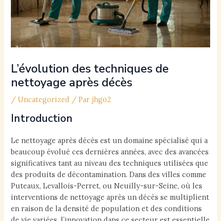
L’évolution des techniques de
nettoyage après décès
/
Uncategorized
/ Par
jhgo2
Introduction
Le nettoyage après décès est un domaine spécialisé qui a
beaucoup évolué ces dernières années, avec des avancées
significatives tant au niveau des techniques utilisées que
des produits de décontamination. Dans des villes comme
Puteaux, Levallois-Perret, ou Neuilly-sur-Seine, où les
interventions de nettoyage après un décès se multiplient
en raison de la densité de population et des conditions
de vie variées, l’innovation dans ce secteur est essentielle