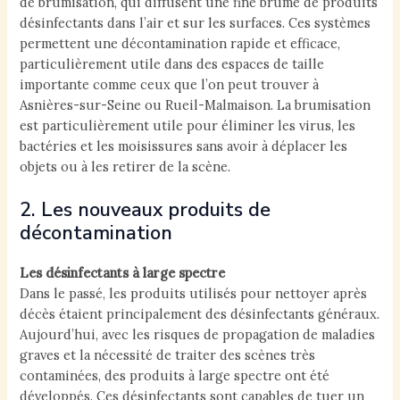
de brumisation, qui diffusent une fine brume de produits
désinfectants dans l’air et sur les surfaces. Ces systèmes
permettent une décontamination rapide et efficace,
particulièrement utile dans des espaces de taille
importante comme ceux que l’on peut trouver à
Asnières-sur-Seine ou Rueil-Malmaison. La brumisation
est particulièrement utile pour éliminer les virus, les
bactéries et les moisissures sans avoir à déplacer les
objets ou à les retirer de la scène.
2. Les nouveaux produits de
décontamination
Les désinfectants à large spectre
Dans le passé, les produits utilisés pour nettoyer après
décès étaient principalement des désinfectants généraux.
Aujourd’hui, avec les risques de propagation de maladies
graves et la nécessité de traiter des scènes très
contaminées, des produits à large spectre ont été
développés. Ces désinfectants sont capables de tuer un