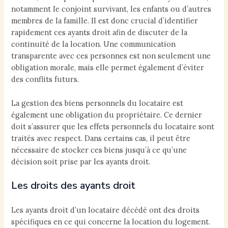
notamment le conjoint survivant, les enfants ou d’autres
membres de la famille. Il est donc crucial d’identifier
rapidement ces ayants droit afin de discuter de la
continuité de la location. Une communication
transparente avec ces personnes est non seulement une
obligation morale, mais elle permet également d’éviter
des conflits futurs.
La gestion des biens personnels du locataire est
également une obligation du propriétaire. Ce dernier
doit s’assurer que les effets personnels du locataire sont
traités avec respect. Dans certains cas, il peut être
nécessaire de stocker ces biens jusqu’à ce qu’une
décision soit prise par les ayants droit.
Les droits des ayants droit
Les ayants droit d’un locataire décédé ont des droits
spécifiques en ce qui concerne la location du logement.