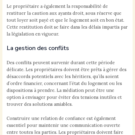
Le propriétaire a également la responsabilité de
restituer la caution aux ayants droit, sous réserve que
tout loyer soit payé et que le logement soit en bon état.
Cette restitution doit se faire dans les délais impartis par
la législation en vigueur.
La gestion des conflits
Des conflits peuvent survenir durant cette période
délicate. Les propriétaires doivent être prêts à gérer des
désaccords potentiels avec les héritiers, qu’ils soient
d’ordre financier, concernant l’état du logement ou les
dispositions à prendre. La médiation peut être une
option à envisager pour éviter des tensions inutiles et
trouver des solutions amiables.
Construire une relation de confiance est également
essentiel pour maintenir une communication ouverte
entre toutes les parties. Les propriétaires doivent faire