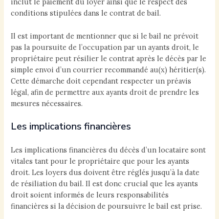
inclut le paiement du loyer ainsi que le respect des
conditions stipulées dans le contrat de bail.
Il est important de mentionner que si le bail ne prévoit
pas la poursuite de l’occupation par un ayants droit, le
propriétaire peut résilier le contrat après le décès par le
simple envoi d’un courrier recommandé au(x) héritier(s).
Cette démarche doit cependant respecter un préavis
légal, afin de permettre aux ayants droit de prendre les
mesures nécessaires.
Les implications financières
Les implications financières du décès d’un locataire sont
vitales tant pour le propriétaire que pour les ayants
droit. Les loyers dus doivent être réglés jusqu’à la date
de résiliation du bail. Il est donc crucial que les ayants
droit soient informés de leurs responsabilités
financières si la décision de poursuivre le bail est prise.