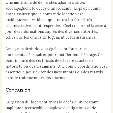
Une multitude de démarches administratives
accompagnent le décès d’un locataire. Le propriétaire
doit s’assurer que le contrat de location est
juridiquement valide et que toutes les formalités
administratives sont respectées. Ceci comprend la mise à
jour des informations auprès des diverses autorités,
telles que les offices de logement et les assurances.
Les ayants droit doivent également fournir les
documents nécessaires pour justifier leur héritage. Cela
peut inclure des certificats de décès, des actes de
notoriété ou des testaments. Une bonne coordination est
essentielle pour éviter des mésententes ou des retards
dans le traitement des documents.
Conclusion
La gestion du logement après le décès d’un locataire
implique un ensemble complexe d’obligations et de