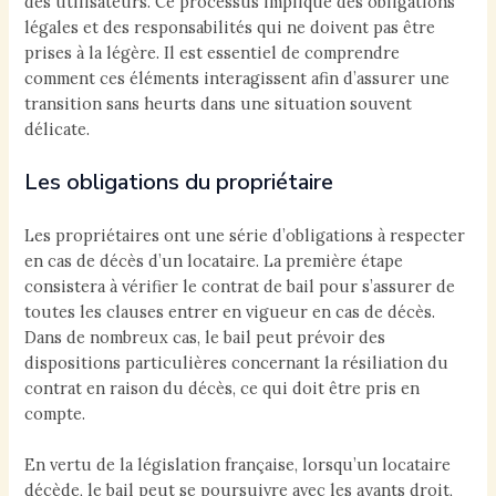
des utilisateurs. Ce processus implique des obligations
légales et des responsabilités qui ne doivent pas être
prises à la légère. Il est essentiel de comprendre
comment ces éléments interagissent afin d’assurer une
transition sans heurts dans une situation souvent
délicate.
Les obligations du propriétaire
Les propriétaires ont une série d’obligations à respecter
en cas de décès d’un locataire. La première étape
consistera à vérifier le contrat de bail pour s’assurer de
toutes les clauses entrer en vigueur en cas de décès.
Dans de nombreux cas, le bail peut prévoir des
dispositions particulières concernant la résiliation du
contrat en raison du décès, ce qui doit être pris en
compte.
En vertu de la législation française, lorsqu’un locataire
décède, le bail peut se poursuivre avec les ayants droit,