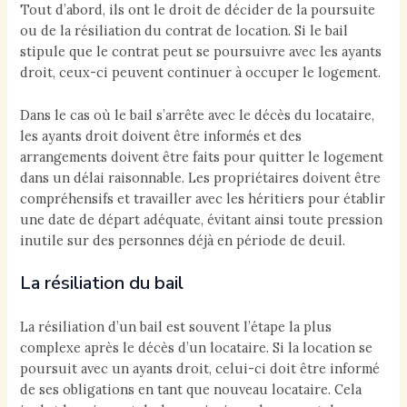
Tout d’abord, ils ont le droit de décider de la poursuite
ou de la résiliation du contrat de location. Si le bail
stipule que le contrat peut se poursuivre avec les ayants
droit, ceux-ci peuvent continuer à occuper le logement.
Dans le cas où le bail s’arrête avec le décès du locataire,
les ayants droit doivent être informés et des
arrangements doivent être faits pour quitter le logement
dans un délai raisonnable. Les propriétaires doivent être
compréhensifs et travailler avec les héritiers pour établir
une date de départ adéquate, évitant ainsi toute pression
inutile sur des personnes déjà en période de deuil.
La résiliation du bail
La résiliation d’un bail est souvent l’étape la plus
complexe après le décès d’un locataire. Si la location se
poursuit avec un ayants droit, celui-ci doit être informé
de ses obligations en tant que nouveau locataire. Cela