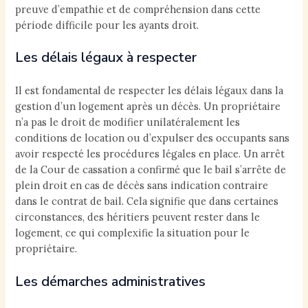
preuve d’empathie et de compréhension dans cette
période difficile pour les ayants droit.
Les délais légaux à respecter
Il est fondamental de respecter les délais légaux dans la
gestion d’un logement après un décès. Un propriétaire
n’a pas le droit de modifier unilatéralement les
conditions de location ou d’expulser des occupants sans
avoir respecté les procédures légales en place. Un arrêt
de la Cour de cassation a confirmé que le bail s’arrête de
plein droit en cas de décès sans indication contraire
dans le contrat de bail. Cela signifie que dans certaines
circonstances, des héritiers peuvent rester dans le
logement, ce qui complexifie la situation pour le
propriétaire.
Les démarches administratives