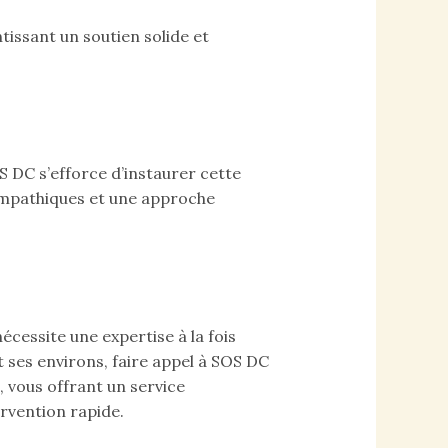
tissant un soutien solide et
S DC s’efforce d’instaurer cette
empathiques et une approche
écessite une expertise à la fois
t ses environs, faire appel à SOS DC
 vous offrant un service
ervention rapide.