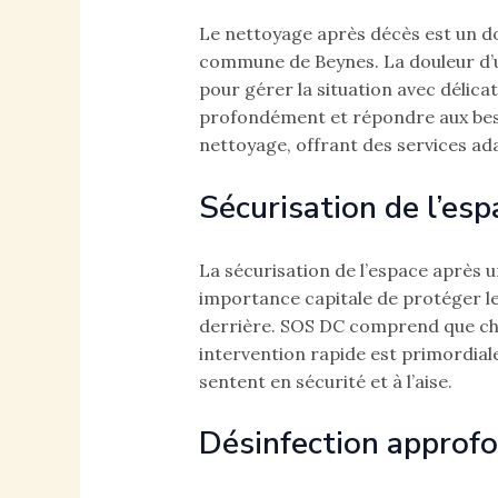
Le nettoyage après décès est un dom
commune de Beynes. La douleur d’un
pour gérer la situation avec délicat
profondément et répondre aux besoi
nettoyage, offrant des services ad
Sécurisation de l’esp
La sécurisation de l’espace après u
importance capitale de protéger les
derrière. SOS DC comprend que cha
intervention rapide est primordiale
sentent en sécurité et à l’aise.
Désinfection approfo