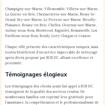
Champigny-sur-Marne, Villemomble, Villiers-sur-Marne,
La Queue-en-Brie, Chennevières-sur-Marne, Noisy-le-
Grand, Bry-sur-Marne, Le Perreux-sur-Marne, Neuilly-
Plaisance, Roissy-en-Brie, Chelles, Gournay-sur-Marne,
Aulnay-sous-Bois, Montreuil, Bagnolet, Romainville, Les
Pavillons-sous-Bois, Bondy, Livry-Gargan et Cesson.
Chaque ville présente des caractéristiques uniques, mais
toutes bénéficient d’un service impeccable de nettoyage
après décès proposé par SOS DC, alliant excellence et
proximité.
Témoignages élogieux
Les témoignages des clients ayant fait appel à SOS DC
témoignent de la qualité des services rendus. De
nombreuses familles ont exprimé leur gratitude pour
l’assistance, la compréhension et le professionnalisme de