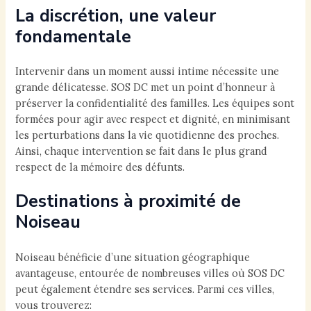
La discrétion, une valeur
fondamentale
Intervenir dans un moment aussi intime nécessite une
grande délicatesse. SOS DC met un point d’honneur à
préserver la confidentialité des familles. Les équipes sont
formées pour agir avec respect et dignité, en minimisant
les perturbations dans la vie quotidienne des proches.
Ainsi, chaque intervention se fait dans le plus grand
respect de la mémoire des défunts.
Destinations à proximité de
Noiseau
Noiseau bénéficie d’une situation géographique
avantageuse, entourée de nombreuses villes où SOS DC
peut également étendre ses services. Parmi ces villes,
vous trouverez: