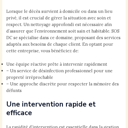
Lorsque le décès survient à domicile ou dans un lieu
privé, il est crucial de gérer la situation avec soin et
respect. Un nettoyage approfondi est nécessaire afin
d’assurer que l’environnement soit sain et habitable. SOS
DC se spécialise dans ce domaine, proposant des services
adaptés aux besoins de chaque client. En optant pour
cette entreprise, vous bénéficiez de:
Une équipe réactive prête à intervenir rapidement
– Un service de désinfection professionnel pour une
propreté irréprochable
– Une approche discrète pour respecter la mémoire des
défunts
Une intervention rapide et
efficace
La rapidité d’intervention est essentielle dans la gestion