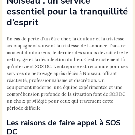
Noiseau : un service
essentiel pour la tranquillité
d’esprit
En cas de perte d’un être cher, la douleur et la tristesse
accompagnent souvent la tristesse de l’annonce. Dans ce
moment douloureux, le dernier des soucis devrait être le
nettoyage et la désinfection du lieu. C’est exactement là
qu’intervient SOS DC. L’entreprise est reconnue pour ses
services de nettoyage après décès à Noiseau, offrant
réactivité, professionnalisme et discrétion. Un
équipement moderne, une équipe expérimentée et une
compréhension profonde de la situation font de SOS DC
un choix privilégié pour ceux qui traversent cette
période difficile.
Les raisons de faire appel à SOS
DC