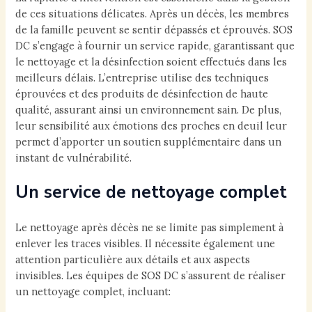
de ces situations délicates. Après un décès, les membres
de la famille peuvent se sentir dépassés et éprouvés. SOS
DC s’engage à fournir un service rapide, garantissant que
le nettoyage et la désinfection soient effectués dans les
meilleurs délais. L’entreprise utilise des techniques
éprouvées et des produits de désinfection de haute
qualité, assurant ainsi un environnement sain. De plus,
leur sensibilité aux émotions des proches en deuil leur
permet d’apporter un soutien supplémentaire dans un
instant de vulnérabilité.
Un service de nettoyage complet
Le nettoyage après décès ne se limite pas simplement à
enlever les traces visibles. Il nécessite également une
attention particulière aux détails et aux aspects
invisibles. Les équipes de SOS DC s’assurent de réaliser
un nettoyage complet, incluant: