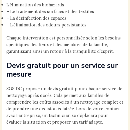
L’élimination des biohazards
– Le traitement des surfaces et des textiles
– La désinfection des espaces
– L’élimination des odeurs persistantes
Chaque intervention est personnalisée selon les besoins
spécifiques des lieux et des membres de la famille,
garantissant ainsi un retour à la tranquillité d’esprit.
Devis gratuit pour un service sur
mesure
SOS DC propose un devis gratuit pour chaque service de
nettoyage après décès. Cela permet aux familles de
comprendre les coûts associés à un nettoyage complet et
de prendre une décision éclairée. Lors de votre contact
avec l’entreprise, un technicien se déplacera pour
évaluer la situation et proposer un tarif adapté.