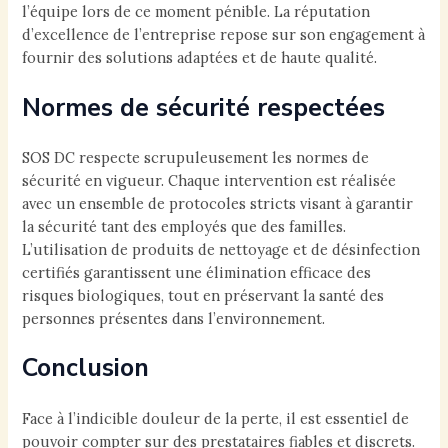
l’équipe lors de ce moment pénible. La réputation
d’excellence de l’entreprise repose sur son engagement à
fournir des solutions adaptées et de haute qualité.
Normes de sécurité respectées
SOS DC respecte scrupuleusement les normes de
sécurité en vigueur. Chaque intervention est réalisée
avec un ensemble de protocoles stricts visant à garantir
la sécurité tant des employés que des familles.
L’utilisation de produits de nettoyage et de désinfection
certifiés garantissent une élimination efficace des
risques biologiques, tout en préservant la santé des
personnes présentes dans l’environnement.
Conclusion
Face à l’indicible douleur de la perte, il est essentiel de
pouvoir compter sur des prestataires fiables et discrets.