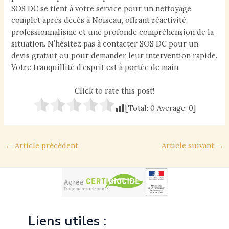
SOS DC se tient à votre service pour un nettoyage
complet après décès à Noiseau, offrant réactivité,
professionnalisme et une profonde compréhension de la
situation. N’hésitez pas à contacter SOS DC pour un
devis gratuit ou pour demander leur intervention rapide.
Votre tranquillité d’esprit est à portée de main.
Click to rate this post!
[Total:
0
Average:
0
]
Navigation
←
Article précédent
Article suivant
→
des
articles
Liens utiles :