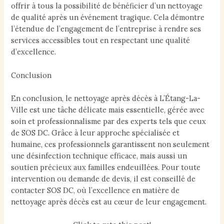
offrir à tous la possibilité de bénéficier d’un nettoyage
de qualité après un événement tragique. Cela démontre
l’étendue de l’engagement de l’entreprise à rendre ses
services accessibles tout en respectant une qualité
d’excellence.
Conclusion
En conclusion, le nettoyage après décès à L’Étang-La-
Ville est une tâche délicate mais essentielle, gérée avec
soin et professionnalisme par des experts tels que ceux
de SOS DC. Grâce à leur approche spécialisée et
humaine, ces professionnels garantissent non seulement
une désinfection technique efficace, mais aussi un
soutien précieux aux familles endeuillées. Pour toute
intervention ou demande de devis, il est conseillé de
contacter SOS DC, où l’excellence en matière de
nettoyage après décès est au cœur de leur engagement.