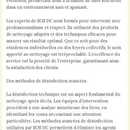
éventuels, permettant ainsi à la famille de faire son deuil
dans un environnement sain et apaisant.
Les experts de SOS DC sont formés pour intervenir avec
professionnalisme et respect. Ils utilisent des produits
de nettoyage adaptés et des techniques efficaces pour
assurer un résultat optimal. Que ce soit pour des
résidences individuelles ou des foyers collectifs, le soin
apporté au nettoyage est irréprochable. L’excellence du
service est la priorité de l’entreprise, garantissant ainsi
la satisfaction des clients.
Des méthodes de désinfection avancées
La désinfection technique est un aspect fondamental du
nettoyage après décès. Les équipes d’intervention
procèdent à une analyse minutieuse des lieux, en
identifiant les zones nécessitant une attention
particulière. Les méthodes avancées de désinfection
utilisées par SOS DC permettent d’éliminer les agents