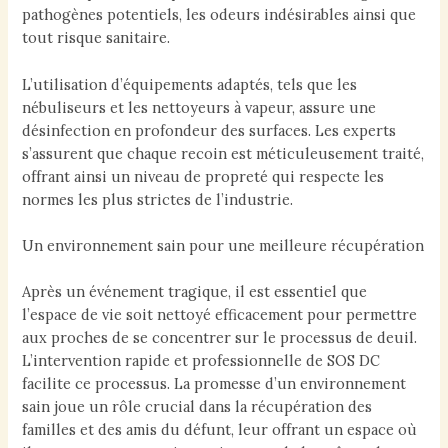
pathogènes potentiels, les odeurs indésirables ainsi que
tout risque sanitaire.
L’utilisation d’équipements adaptés, tels que les
nébuliseurs et les nettoyeurs à vapeur, assure une
désinfection en profondeur des surfaces. Les experts
s’assurent que chaque recoin est méticuleusement traité,
offrant ainsi un niveau de propreté qui respecte les
normes les plus strictes de l’industrie.
Un environnement sain pour une meilleure récupération
Après un événement tragique, il est essentiel que
l’espace de vie soit nettoyé efficacement pour permettre
aux proches de se concentrer sur le processus de deuil.
L’intervention rapide et professionnelle de SOS DC
facilite ce processus. La promesse d’un environnement
sain joue un rôle crucial dans la récupération des
familles et des amis du défunt, leur offrant un espace où