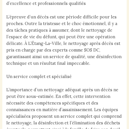
d’excellence et professionnels qualifiés
L’épreuve d’un décès est une période difficile pour les
proches. Outre la tristesse et le choc émotionnel, il y a
des tâches pratiques à assumer, dont le nettoyage de
l’espace de vie du défunt, qui peut être une opération
délicate. À L’Étang-La-Ville, le nettoyage après décès est
pris en charge par des experts comme SOS DC,
garantissant ainsi un service de qualité, une désinfection
technique et un résultat final impeccable.
Un service complet et spécialisé
L’importance d’un nettoyage adéquat après un décès ne
peut être sous-estimée. En effet, cette intervention
nécessite des compétences spécifiques et des
connaissances en matière d’assainissement. Les équipes
spécialisées proposent un service complet qui comprend
le nettoyage, la désinfection et l’élimination des déchets