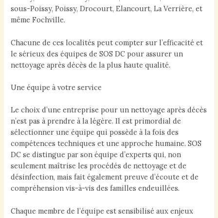
sous-Poissy, Poissy, Drocourt, Elancourt, La Verrière, et
même Fochville.
Chacune de ces localités peut compter sur l’efficacité et
le sérieux des équipes de SOS DC pour assurer un
nettoyage après décès de la plus haute qualité.
Une équipe à votre service
Le choix d’une entreprise pour un nettoyage après décès
n’est pas à prendre à la légère. Il est primordial de
sélectionner une équipe qui possède à la fois des
compétences techniques et une approche humaine. SOS
DC se distingue par son équipe d’experts qui, non
seulement maîtrise les procédés de nettoyage et de
désinfection, mais fait également preuve d’écoute et de
compréhension vis-à-vis des familles endeuillées.
Chaque membre de l’équipe est sensibilisé aux enjeux