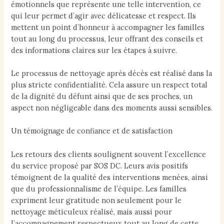
émotionnels que représente une telle intervention, ce
qui leur permet d’agir avec délicatesse et respect. Ils
mettent un point d’honneur à accompagner les familles
tout au long du processus, leur offrant des conseils et
des informations claires sur les étapes à suivre.
Le processus de nettoyage après décès est réalisé dans la
plus stricte confidentialité. Cela assure un respect total
de la dignité du défunt ainsi que de ses proches, un
aspect non négligeable dans des moments aussi sensibles.
Un témoignage de confiance et de satisfaction
Les retours des clients soulignent souvent l’excellence
du service proposé par SOS DC. Leurs avis positifs
témoignent de la qualité des interventions menées, ainsi
que du professionnalisme de l’équipe. Les familles
expriment leur gratitude non seulement pour le
nettoyage méticuleux réalisé, mais aussi pour
l’accompagnement respectueux tout au long de cette