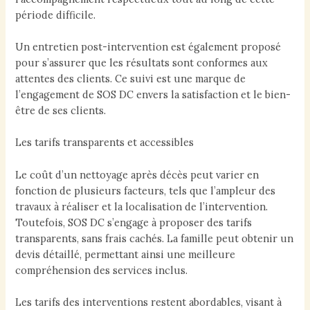
période difficile.
Un entretien post-intervention est également proposé
pour s’assurer que les résultats sont conformes aux
attentes des clients. Ce suivi est une marque de
l’engagement de SOS DC envers la satisfaction et le bien-
être de ses clients.
Les tarifs transparents et accessibles
Le coût d’un nettoyage après décès peut varier en
fonction de plusieurs facteurs, tels que l’ampleur des
travaux à réaliser et la localisation de l’intervention.
Toutefois, SOS DC s’engage à proposer des tarifs
transparents, sans frais cachés. La famille peut obtenir un
devis détaillé, permettant ainsi une meilleure
compréhension des services inclus.
Les tarifs des interventions restent abordables, visant à