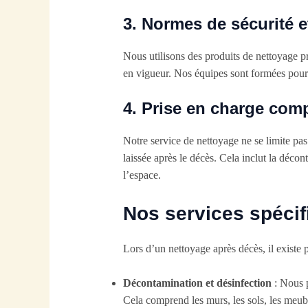
3.
Normes de sécurité e
Nous utilisons des produits de nettoyage pr
en vigueur. Nos équipes sont formées pour g
4.
Prise en charge comp
Notre service de nettoyage ne se limite pa
laissée après le décès. Cela inclut la décon
l’espace.
Nos services spécif
Lors d’un nettoyage après décès, il existe 
Décontamination et désinfection
: Nous p
Cela comprend les murs, les sols, les meubl