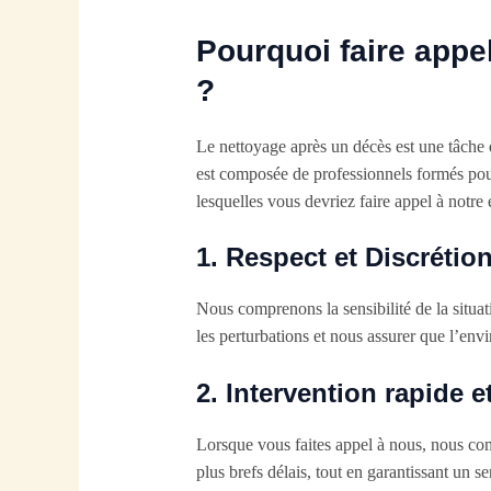
Pourquoi faire appe
?
Le nettoyage après un décès est une tâche q
est composée de professionnels formés pour
lesquelles vous devriez faire appel à notre 
1.
Respect et Discrétio
Nous comprenons la sensibilité de la situat
les perturbations et nous assurer que l’env
2.
Intervention rapide et
Lorsque vous faites appel à nous, nous co
plus brefs délais, tout en garantissant un se