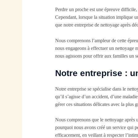
Perdre un proche est une épreuve difficile,
Cependant, lorsque la situation implique un 
que notre entreprise de nettoyage après déc
Nous comprenons l’ampleur de cette épreuve
nous engageons à effectuer un nettoyage m
nous agissons pour offrir aux familles un s
Notre entreprise : 
Notre entreprise se spécialise dans le nett
qu’il s’agisse d’un accident, d’une maladi
gérer ces situations délicates avec la plus g
Nous comprenons que le nettoyage après un
pourquoi nous avons créé un service qui per
efficacement, en veillant à respecter l’intimi