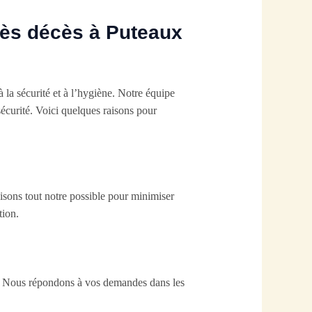
rès décès à Puteaux
 la sécurité et à l’hygiène. Notre équipe
écurité. Voici quelques raisons pour
aisons tout notre possible pour minimiser
tion.
s. Nous répondons à vos demandes dans les