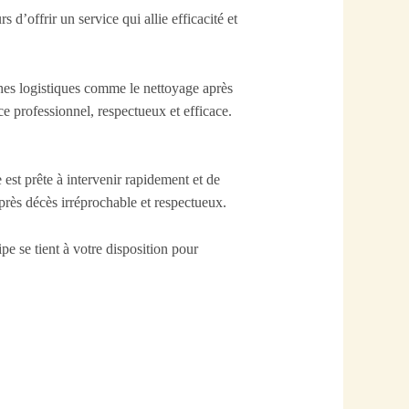
d’offrir un service qui allie efficacité et
ches logistiques comme le nettoyage après
ce professionnel, respectueux et efficace.
e est prête à intervenir rapidement et de
après décès irréprochable et respectueux.
pe se tient à votre disposition pour