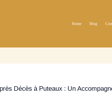
Home
Blog
Con
Après Décès à Puteaux : Un Accompagn