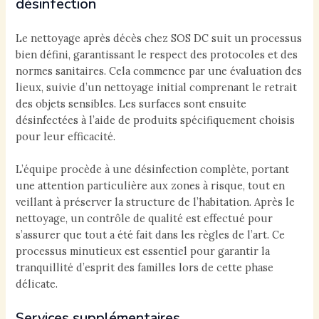
désinfection
Le nettoyage après décès chez SOS DC suit un processus
bien défini, garantissant le respect des protocoles et des
normes sanitaires. Cela commence par une évaluation des
lieux, suivie d’un nettoyage initial comprenant le retrait
des objets sensibles. Les surfaces sont ensuite
désinfectées à l’aide de produits spécifiquement choisis
pour leur efficacité.
L’équipe procède à une désinfection complète, portant
une attention particulière aux zones à risque, tout en
veillant à préserver la structure de l’habitation. Après le
nettoyage, un contrôle de qualité est effectué pour
s’assurer que tout a été fait dans les règles de l’art. Ce
processus minutieux est essentiel pour garantir la
tranquillité d’esprit des familles lors de cette phase
délicate.
Services supplémentaires