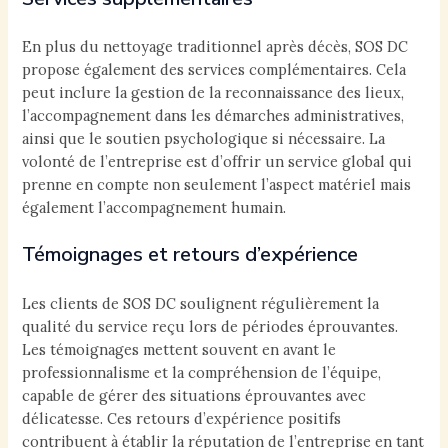
En plus du nettoyage traditionnel après décès, SOS DC
propose également des services complémentaires. Cela
peut inclure la gestion de la reconnaissance des lieux,
l’accompagnement dans les démarches administratives,
ainsi que le soutien psychologique si nécessaire. La
volonté de l’entreprise est d’offrir un service global qui
prenne en compte non seulement l’aspect matériel mais
également l’accompagnement humain.
Témoignages et retours d’expérience
Les clients de SOS DC soulignent régulièrement la
qualité du service reçu lors de périodes éprouvantes.
Les témoignages mettent souvent en avant le
professionnalisme et la compréhension de l’équipe,
capable de gérer des situations éprouvantes avec
délicatesse. Ces retours d’expérience positifs
contribuent à établir la réputation de l’entreprise en tant