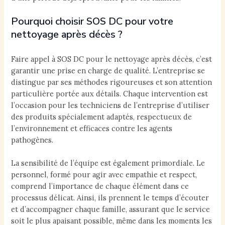
Pourquoi choisir SOS DC pour votre
nettoyage après décès ?
Faire appel à SOS DC pour le nettoyage après décès, c’est
garantir une prise en charge de qualité. L’entreprise se
distingue par ses méthodes rigoureuses et son attention
particulière portée aux détails. Chaque intervention est
l’occasion pour les techniciens de l’entreprise d’utiliser
des produits spécialement adaptés, respectueux de
l’environnement et efficaces contre les agents
pathogènes.
La sensibilité de l’équipe est également primordiale. Le
personnel, formé pour agir avec empathie et respect,
comprend l’importance de chaque élément dans ce
processus délicat. Ainsi, ils prennent le temps d’écouter
et d’accompagner chaque famille, assurant que le service
soit le plus apaisant possible, même dans les moments les