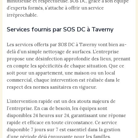
minutieuse et respectueuse. SOS DC, grâce à son équipe
d’experts formés, s’attache à offrir un service
irréprochable.
Services fournis par SOS DC à Taverny
Les services offerts par SOS DC à Taverny vont bien au-
delà d’un simple nettoyage de surfaces. L’entreprise
propose une désinfection approfondie des lieux, prenant
en compte les spécificités de chaque situation. Que ce
soit pour un appartement, une maison ou un local
commercial, chaque intervention est réalisée dans le
respect des normes sanitaires en vigueur.
L’intervention rapide est un des atouts majeurs de
l’entreprise. En cas de besoin, les équipes sont
disponibles 24 heures sur 24, garantissant une réponse
rapide et efficace en toute circonstance. Ce service
disponible 7 jours sur 7 est essentiel dans la gestion
d’une période déjà éprouvante pour les familles.