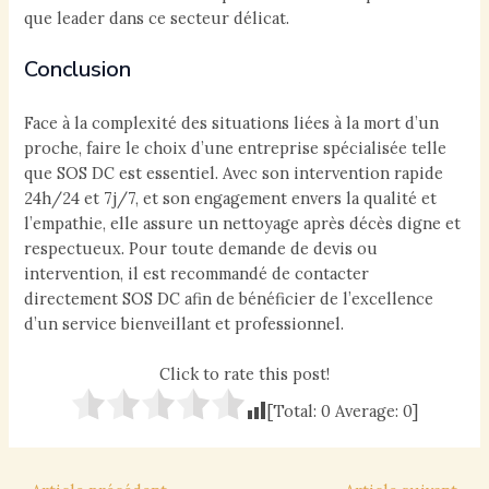
que leader dans ce secteur délicat.
Conclusion
Face à la complexité des situations liées à la mort d’un
proche, faire le choix d’une entreprise spécialisée telle
que SOS DC est essentiel. Avec son intervention rapide
24h/24 et 7j/7, et son engagement envers la qualité et
l’empathie, elle assure un nettoyage après décès digne et
respectueux. Pour toute demande de devis ou
intervention, il est recommandé de contacter
directement SOS DC afin de bénéficier de l’excellence
d’un service bienveillant et professionnel.
Click to rate this post!
[Total:
0
Average:
0
]
Navigation