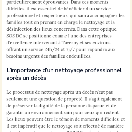
particulièrement éprouvantes. Dans ces moments
difficiles, il est essentiel de bénéficier d’un service
professionnel et respectueux, qui saura accompagner les
familles tout en prenant en charge le nettoyage et la
désinfection des lieux concernés. Dans cette optique,
SOS DC se positionne comme l’une des entreprises
d’excellence intervenant à Taverny et ses environs,
offrant un service 24h/24 et 7j/7 pour répondre aux
besoins urgents des familles endeuillées.
L’importance d’un nettoyage professionnel
après un décès
Le processus de nettoyage après un décès n’est pas
seulement une question de propreté. Il s’agit également
de préserver la dignité de la personne disparue et de
garantir un environnement sain pour ceux qui restent.
Les lieux peuvent être le témoin de moments difficiles, et
il est impératif que le nettoyage soit effectué de manière