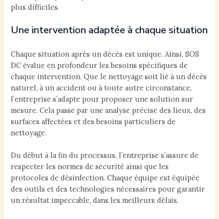
plus difficiles.
Une intervention adaptée à chaque situation
Chaque situation après un décès est unique. Ainsi, SOS
DC évalue en profondeur les besoins spécifiques de
chaque intervention. Que le nettoyage soit lié à un décès
naturel, à un accident ou à toute autre circonstance,
l’entreprise s’adapte pour proposer une solution sur
mesure. Cela passe par une analyse précise des lieux, des
surfaces affectées et des besoins particuliers de
nettoyage.
Du début à la fin du processus, l’entreprise s’assure de
respecter les normes de sécurité ainsi que les
protocoles de désinfection. Chaque équipe est équipée
des outils et des technologies nécessaires pour garantir
un résultat impeccable, dans les meilleurs délais.