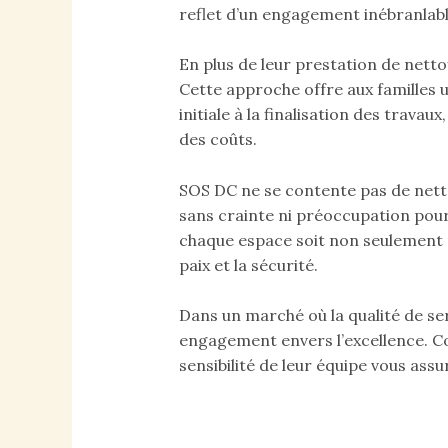
reflet d’un engagement inébranlable
En plus de leur prestation de nett
Cette approche offre aux familles 
initiale à la finalisation des trav
des coûts.
SOS DC ne se contente pas de nettoy
sans crainte ni préoccupation pour
chaque espace soit non seulement d
paix et la sécurité.
Dans un marché où la qualité de se
engagement envers l’excellence. Co
sensibilité de leur équipe vous as