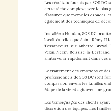
Les résultats fournis par SOS DC 
cette tâche complexe avec le plus 
d’assurer que même les espaces les p
également des techniques de décon
Installée à Houdan, SOS DC profite 
localités telles que Saint-Rémy-l’H
Tessancourt-sur-Aubette, Bréval, 
Vexin, Neem, Boissise-la-Bertrand,
à intervenir rapidement dans ces 
Le traitement des émotions et des 
professionnels de SOS DC sont for
compassion envers les familles end
étape de la vie et agit avec une gra
Les témoignages des clients ayant f
discrétion des équipes. Les famille